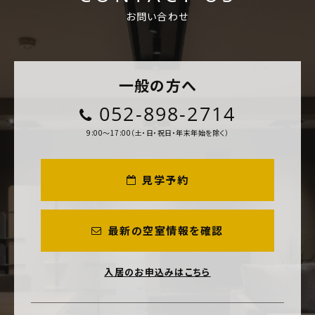
お問い合わせ
一般の方へ
052-898-2714
9:00～17:00（土・日・祝日・年末年始を除く）
見学予約
最新の空室情報を確認
入居のお申込みはこちら