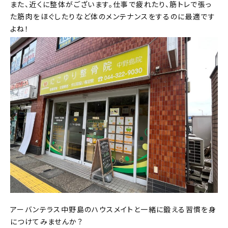
また、近くに整体がございます。仕事で疲れたり、筋トレで張っ
た筋肉をほぐしたりなど体のメンテナンスをするのに最適です
よね！
アーバンテラス中野島のハウスメイトと一緒に鍛える習慣を身
につけてみませんか？