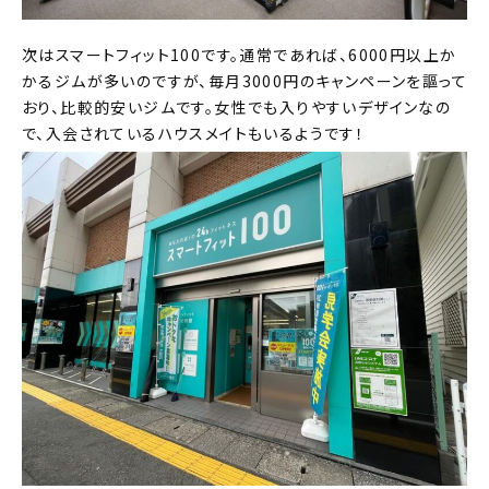
次はスマートフィット100です。通常であれば、6000円以上か
かるジムが多いのですが、毎月3000円のキャンペーンを謳って
おり、比較的安いジムです。女性でも入りやすいデザインなの
で、入会されているハウスメイトもいるようです！