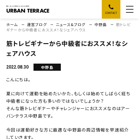
CONTACT
ホーム
運営ブログ
ニュース&ブログ
中野島
筋トレビ
ギナーから中級者におススメ！なシェアハウス
筋トレビギナーから中級者におススメ！なシ
ェアハウス
中野島
2022.08.30
こんにちは。
夏に向けて運動を始めたいかた、もしくは始めてしばらく経ち
中級者になった方も多いのではないでしょうか？
そんな筋トレビギナーやチャレンジャーにおススメなのはアー
バンテラス中野島です。
今回は運動好きな方に最適な中野島の周辺情報を早速紹介
していきます。