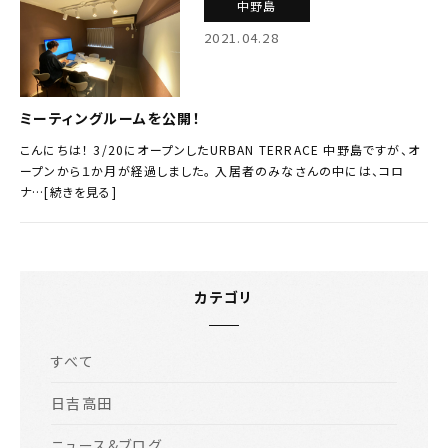
中野島
2021.04.28
ミーティングルームを公開！
こんにちは！ 3/20にオープンしたURBAN TERRACE 中野島ですが、オ
ープンから１か月が経過しました。 入居者のみなさんの中には、コロ
ナ…[続きを見る]
カテゴリ
すべて
日吉高田
ニュース&ブログ