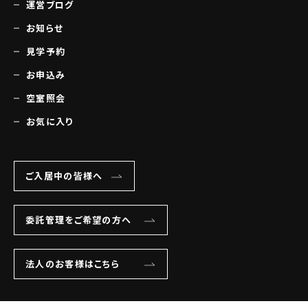
運営ブログ
お知らせ
見学予約
お申込み
空室照会
お気に入り
ご入居中の皆様へ
委託管理をご希望の方へ
法人のお客様はこちら