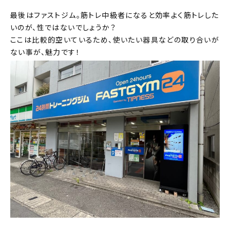
最後はファストジム。筋トレ中級者になると効率よく筋トレした
いのが、性ではないでしょうか？
ここは比較的空いているため、使いたい器具などの取り合いが
ない事が、魅力です！