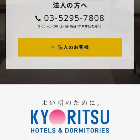
法人の方へ
03-5295-7808
9:00～17:00（土・日・祝日・年末年始を除く）
法人のお客様