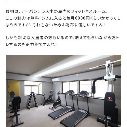
最初は、アーバンテラス中野島内のフィットネスルーム。
ここの魅力は無料！ジムに入ると毎月6000円くらいかかってし
まうのですが、それもないためお財布に優しいですね！
しかも親切な入居者の方もいるので、教えてもらいながら筋ト
レするのも魅力的ですよね！