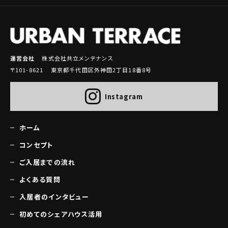
運営会社
株式会社共立メンテナンス
〒101-8621 東京都千代田区外神田2丁目18番8号
Instagram
ホーム
コンセプト
ご入居までの流れ
よくある質問
入居者のインタビュー
初めてのシェアハウス活用