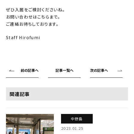
ぜひ入居をご検討くださいね。
お問い合わせはこちらまで。
ご連絡お待ちしております。
Staff Hirofumi
前の記事へ
記事一覧へ
次の記事へ
関連記事
中野島
2023.01.25