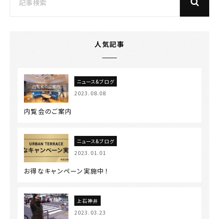
人気記事
ニュース&ブログ
2023.08.08
内覧会のご案内
ニュース&ブログ
2023.01.01
お得なキャンペーン実施中！
上石神井
2023.03.23