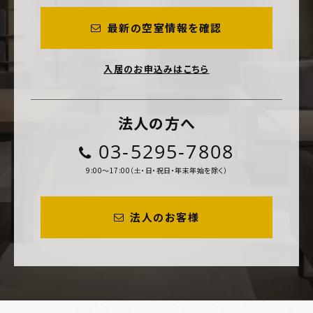
最新の空室情報を確認
入居のお申込みはこちら
法人の方へ
03-5295-7808
9:00～17:00（土・日・祝日・年末年始を除く）
法人のお客様