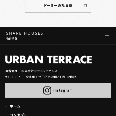
ドーミーの社員寮
SHARE HOUSES
物件情報
運営会社
株式会社共立メンテナンス
〒101-8621 東京都千代田区外神田2丁目18番8号
Instagram
ホーム
コンセプト