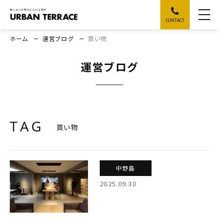
CONTACT
ホーム
運営ブログ
買い物
運営ブログ
TAG
買い物
中野島
2025.09.30