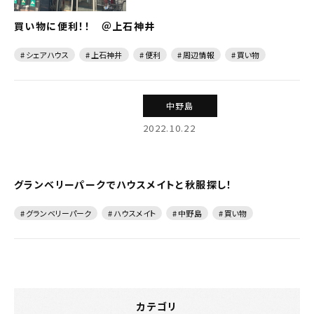
買い物に便利！！ ＠上石神井
# シェアハウス
# 上石神井
# 便利
# 周辺情報
# 買い物
中野島
2022.10.22
グランベリーパークでハウスメイトと秋服探し！
# グランベリーパーク
# ハウスメイト
# 中野島
# 買い物
カテゴリ