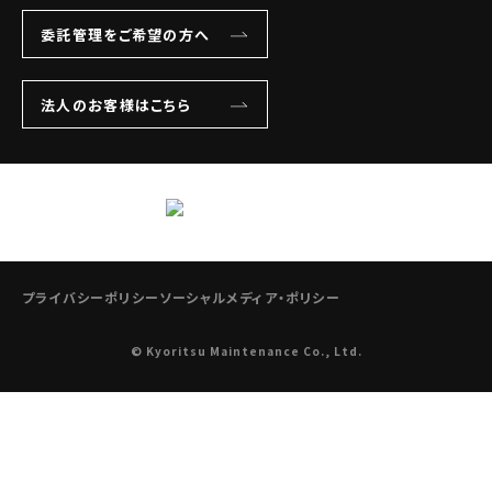
委託管理をご希望の方へ
法人のお客様はこちら
プライバシーポリシー
ソーシャルメディア・ポリシー
© Kyoritsu Maintenance Co., Ltd.