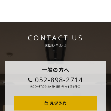
CONTACT US
お問い合わせ
一般の方へ
052-898-2714
9:00～17:00（土・日・祝日・年末年始を除く）
見学予約