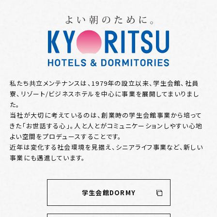
私たち共立メンテナンスは、1979年の設立以来、学生会館、社員
寮、リゾート/ビジネスホテルを中心に事業を展開してまいりまし
た。
当社が大切に考えているのは、創業時の学生会館事業から培って
きた「お世話する心」。人と人とがコミュニケーションしやすい心地
よい空間をプロデュースすることです。
近年は変化する社会環境を見据え、シニアライフ事業など、新しい
事業にも邁進しています。
学生会館DORMY