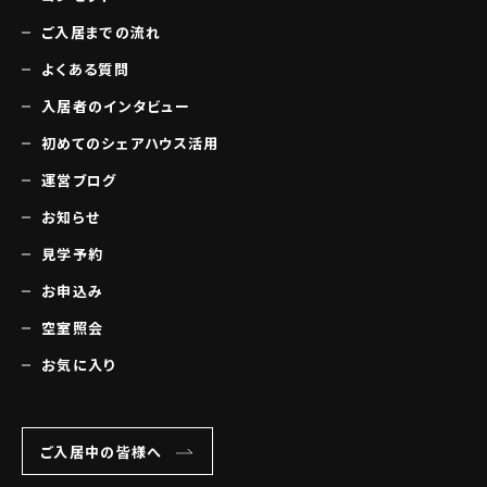
ご入居までの流れ
よくある質問
入居者のインタビュー
初めてのシェアハウス活用
運営ブログ
お知らせ
見学予約
お申込み
空室照会
お気に入り
ご入居中の皆様へ