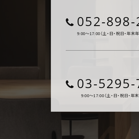
052-898-
9:00～17:00（土・日・祝日・年末
03-5295-
9:00～17:00（土・日・祝日・