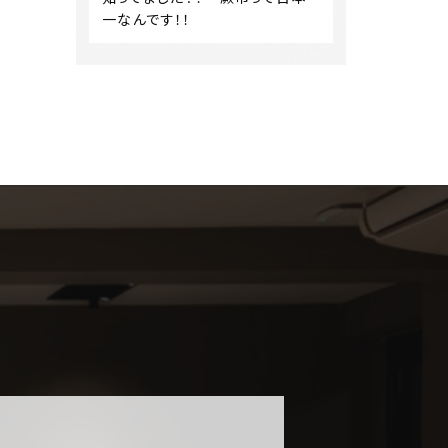
一なんです！！