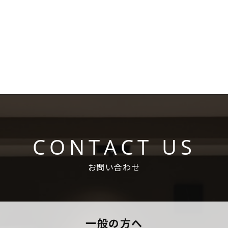
CONTACT US
お問い合わせ
一般の方へ