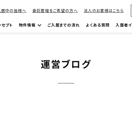
入居中の皆様へ
委託管理をご希望の方へ
法人のお客様はこちら
ンセプト
物件情報
ご入居までの流れ
よくある質問
入居者イ
運営ブログ