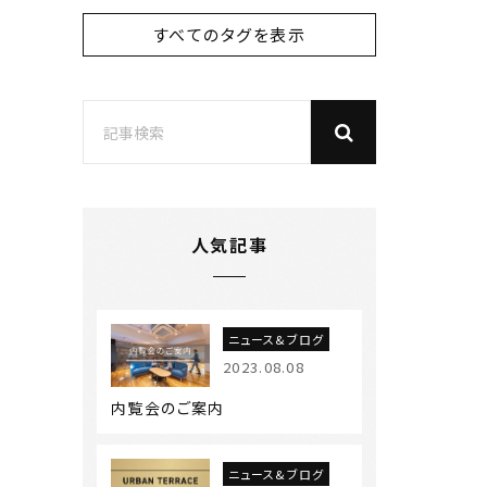
すべてのタグを表示
人気記事
ニュース&ブログ
2023.08.08
内覧会のご案内
ニュース&ブログ