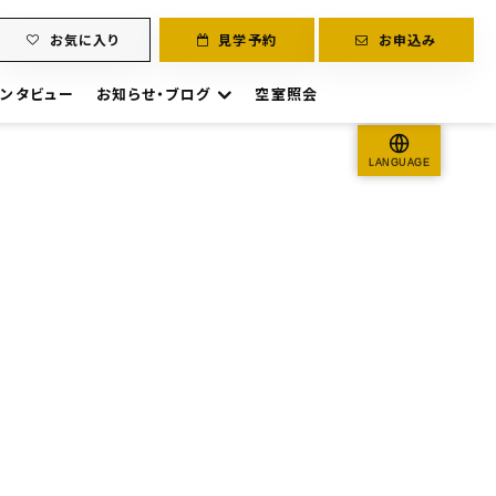
お気に入り
見学予約
お申込み
ンタビュー
お知らせ・ブログ
空室照会
LANGUAGE