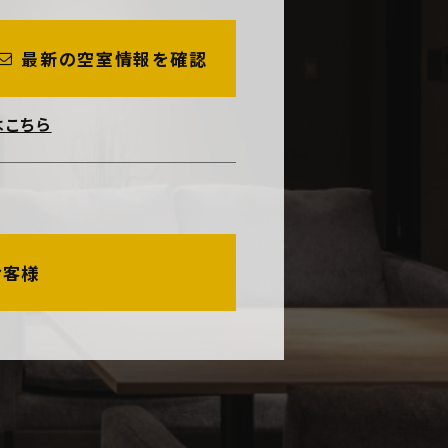
最新の空室情報を確認
はこちら
お客様