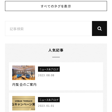
すべてのタグを表示
人気記事
ニュース&ブログ
2023.08.08
内覧会のご案内
ニュース&ブログ
2023.01.01