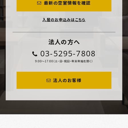
最新の空室情報を確認
入居のお申込みはこちら
法人の方へ
03-5295-7808
9:00～17:00（土・日・祝日・年末年始を除く）
法人のお客様