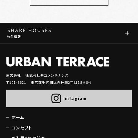
SHARE HOUSES
物件情報
運営会社
株式会社共立メンテナンス
〒101-8621 東京都千代田区外神田2丁目18番8号
Instagram
ホーム
コンセプト