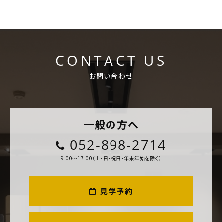
CONTACT US
お問い合わせ
一般の方へ
052-898-2714
9:00～17:00（土・日・祝日・年末年始を除く）
見学予約