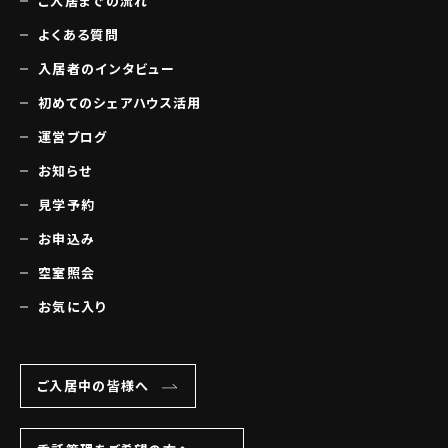
ご入居までの流れ
よくある質問
入居者のインタビュー
初めてのシェアハウス活用
運営ブログ
お知らせ
見学予約
お申込み
空室照会
お気に入り
ご入居中の皆様へ