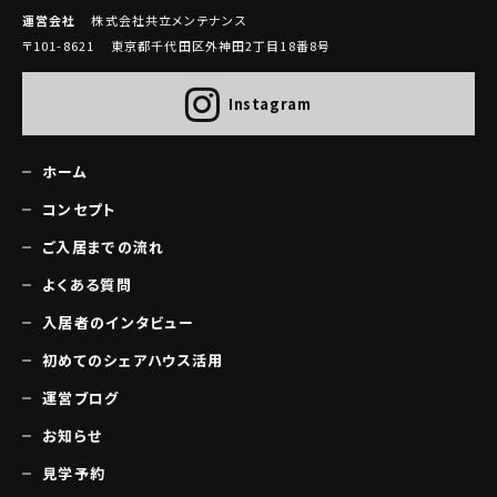
運営会社
株式会社共立メンテナンス
〒101-8621 東京都千代田区外神田2丁目18番8号
Instagram
ホーム
コンセプト
ご入居までの流れ
よくある質問
入居者のインタビュー
初めてのシェアハウス活用
運営ブログ
お知らせ
見学予約