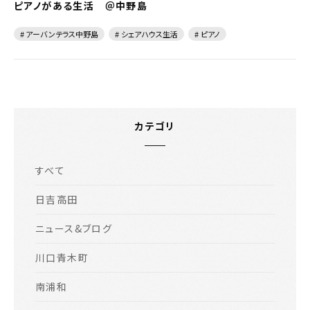
ピアノがある生活 ＠中野島
# アーバンテラス中野島
# シェアハウス生活
# ピアノ
カテゴリ
すべて
日吉高田
ニュース&ブログ
川口青木町
南浦和