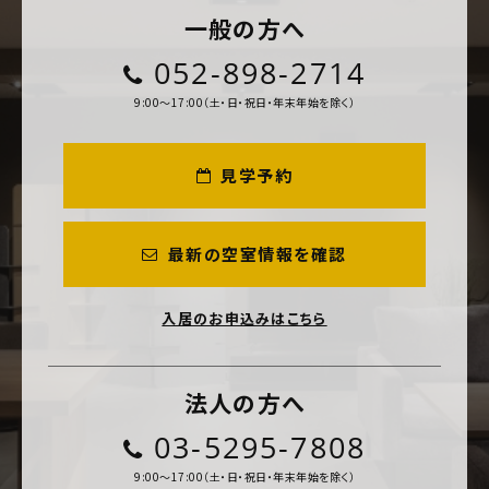
一般の方へ
052-898-2714
9:00～17:00（土・日・祝日・年末年始を除く）
見学予約
最新の空室情報を確認
入居のお申込みはこちら
法人の方へ
03-5295-7808
9:00～17:00（土・日・祝日・年末年始を除く）