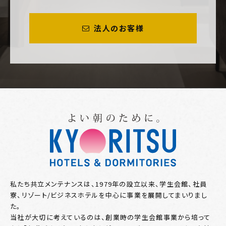
法人のお客様
私たち共立メンテナンスは、1979年の設立以来、学生会館、社員
寮、リゾート/ビジネスホテルを中心に事業を展開してまいりまし
た。
当社が大切に考えているのは、創業時の学生会館事業から培って