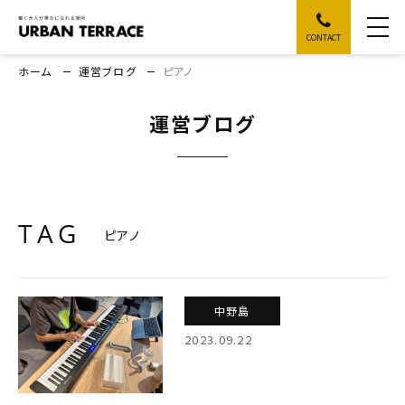
CONTACT
ホーム
運営ブログ
ピアノ
運営ブログ
TAG
ピアノ
中野島
2023.09.22