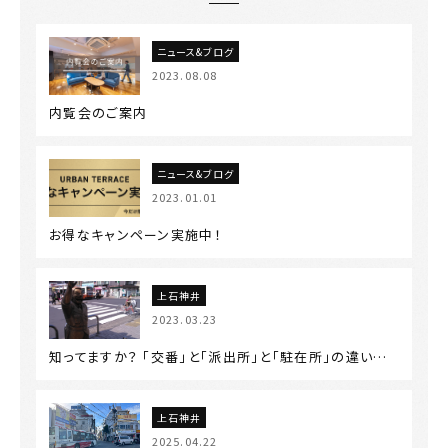
ニュース&ブログ
2023.08.08
内覧会のご案内
ニュース&ブログ
2023.01.01
お得なキャンペーン実施中！
上石神井
2023.03.23
知ってますか？ 「交番」と「派出所」と「駐在所」の違い…
上石神井
2025.04.22