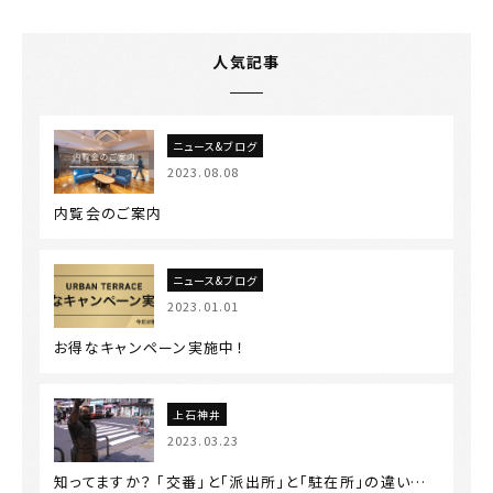
人気記事
ニュース&ブログ
2023.08.08
内覧会のご案内
ニュース&ブログ
2023.01.01
お得なキャンペーン実施中！
上石神井
2023.03.23
知ってますか？ 「交番」と「派出所」と「駐在所」の違い…