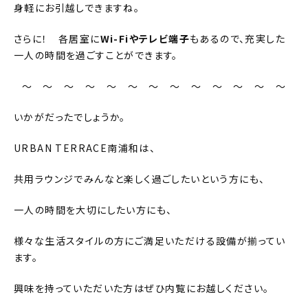
身軽にお引越しできますね。
さらに！ 各居室に
Wi-Fiやテレビ端子
もあるので、充実した
一人の時間を過ごすことができます。
～ ～ ～ ～ ～ ～ ～ ～ ～ ～ ～ ～ ～
いかがだったでしょうか。
URBAN TERRACE南浦和は、
共用ラウンジでみんなと楽しく過ごしたいという方にも、
一人の時間を大切にしたい方にも、
様々な生活スタイルの方にご満足いただける設備が揃ってい
ます。
興味を持っていただいた方はぜひ内覧にお越しください。