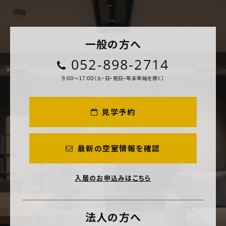
一般の方へ
052-898-2714
9:00～17:00（土・日・祝日・年末年始を除く）
見学予約
最新の空室情報を確認
入居のお申込みはこちら
法人の方へ