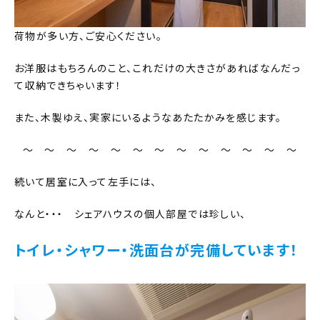
荷物が多い方、ご安心ください。
お洋服はもちろんのこと、これだけの大きさがあればなんだっ
て収納できちゃいます！
また、木製ゆえ、実家にいるようなあたたかみを感じます。
～ ～ ～ ～ ～ ～ ～ ～ ～ ～ ～ ～ ～
続いて居室に入って左手には、
なんと・・・ シェアハウスの個人部屋では珍しい、
トイレ・シャワー・洗面台が完備しています！