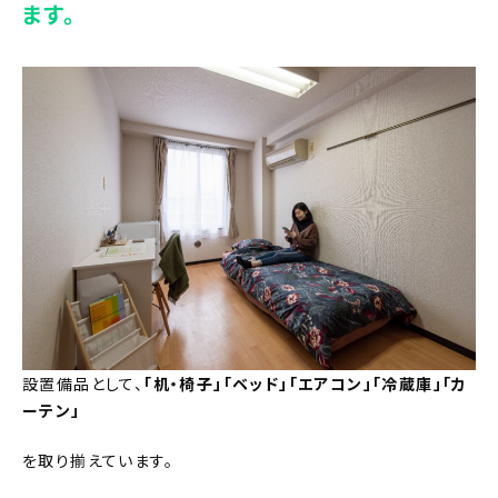
ます。
設置備品として、
「机・椅子」「ベッド」「エアコン」「冷蔵庫」「カ
ーテン」
を取り揃えています。