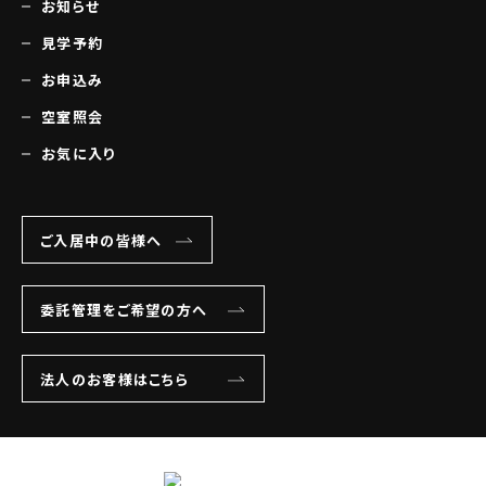
お知らせ
見学予約
お申込み
空室照会
お気に入り
ご入居中の皆様へ
委託管理をご希望の方へ
法人のお客様はこちら