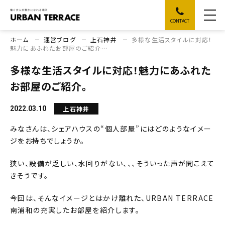
CONTACT
ホーム
運営ブログ
上石神井
多様な生活スタイルに対応！
魅力にあふれたお部屋のご紹介…
多様な生活スタイルに対応！魅力にあふれた
お部屋のご紹介。
上石神井
2022.03.10
みなさんは、シェアハウスの“個人部屋”にはどのようなイメー
ジをお持ちでしょうか。
狭い、設備が乏しい、水回りがない、、、そういった声が聞こえて
きそうです。
今回は、そんなイメージとはかけ離れた、URBAN TERRACE
南浦和の充実したお部屋を紹介します。