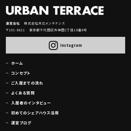
運営会社
株式会社共立メンテナンス
〒101-8621 東京都千代田区外神田2丁目18番8号
Instagram
ホーム
コンセプト
ご入居までの流れ
よくある質問
入居者のインタビュー
初めてのシェアハウス活用
運営ブログ