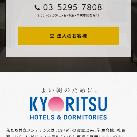
03-5295-7808
9:00～17:00（土・日・祝日・年末年始を除く）
法人のお客様
私たち共立メンテナンスは、1979年の設立以来、学生会館、社員
寮、リゾート/ビジネスホテルを中心に事業を展開してまいりまし