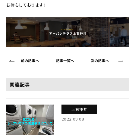
お待ちしております！
前の記事へ
記事一覧へ
次の記事へ
関連記事
上石神井
2022.09.08