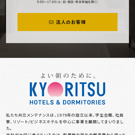
9:00～17:00（土・日・祝日・年末年始を除く）
法人のお客様
私たち共立メンテナンスは、1979年の設立以来、学生会館、社員
寮、リゾート/ビジネスホテルを中心に事業を展開してまいりまし
た。
当社が大切に考えているのは、創業時の学生会館事業から培って