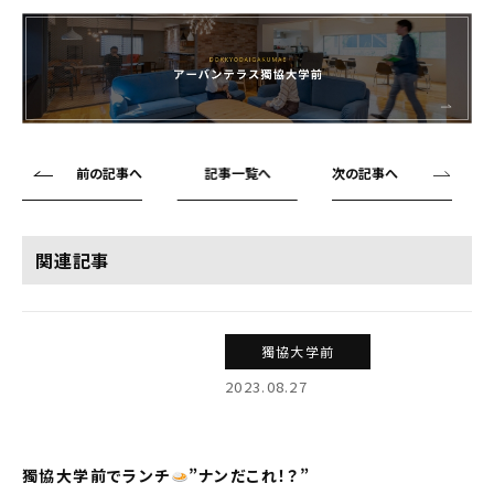
前の記事へ
記事一覧へ
次の記事へ
関連記事
獨協大学前
2023.08.27
獨協大学前でランチ
”ナンだこれ！？”