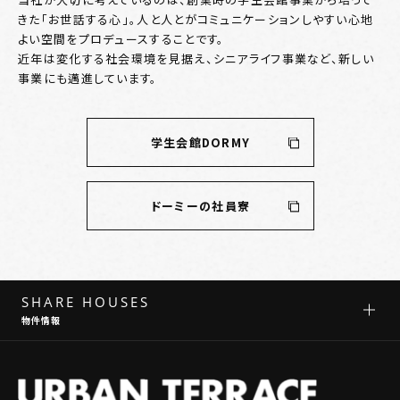
きた「お世話する心」。人と人とがコミュニケーションしやすい心地
よい空間をプロデュースすることです。
近年は変化する社会環境を見据え、シニアライフ事業など、新しい
事業にも邁進しています。
学生会館DORMY
ドーミーの社員寮
SHARE HOUSES
物件情報