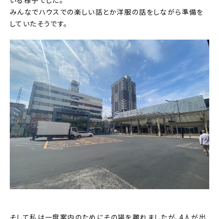
いる様子でした。
みんなでハウスでの楽しい話とか洋服の話をしながら準備を
していたそうです。
そして私は一度案内のためにその場を離れましたが、4人が出