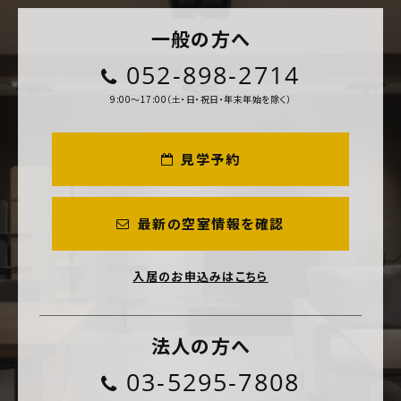
一般の方へ
052-898-2714
9:00～17:00（土・日・祝日・年末年始を除く）
見学予約
最新の空室情報を確認
入居のお申込みはこちら
法人の方へ
03-5295-7808