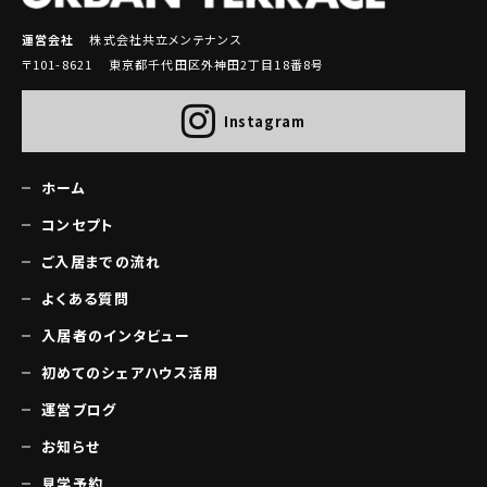
運営会社
株式会社共立メンテナンス
〒101-8621 東京都千代田区外神田2丁目18番8号
Instagram
ホーム
コンセプト
ご入居までの流れ
よくある質問
入居者のインタビュー
初めてのシェアハウス活用
運営ブログ
お知らせ
見学予約