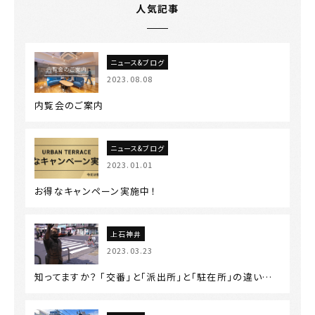
人気記事
ニュース&ブログ
2023.08.08
内覧会のご案内
ニュース&ブログ
2023.01.01
お得なキャンペーン実施中！
上石神井
2023.03.23
知ってますか？ 「交番」と「派出所」と「駐在所」の違い…