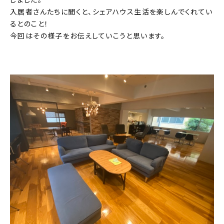
入居者さんたちに聞くと、シェアハウス生活を楽しんでくれてい
るとのこと！
今回はその様子をお伝えしていこうと思います。