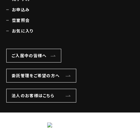
お申込み
空室照会
お気に入り
ご入居中の皆様へ
委託管理をご希望の方へ
法人のお客様はこちら