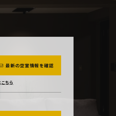
最新の空室情報を確認
はこちら