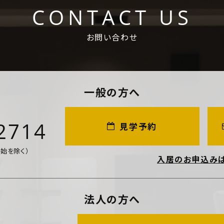
CONTACT US
お問い合わせ
一般の方へ
2714
見学予約
年始を除く）
入居のお申込み
法人の方へ