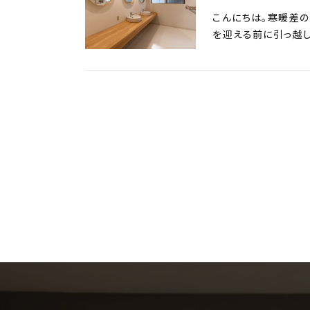
こんにちは。寒暖差の
を迎える前に引っ越し