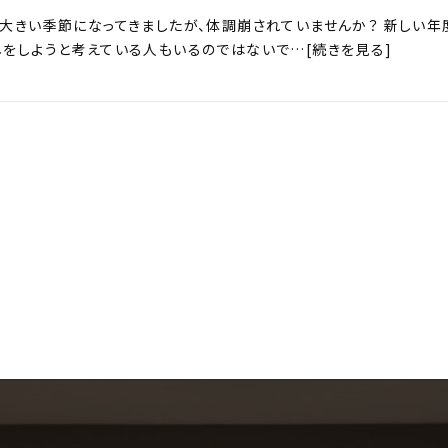
大きい季節になってきましたが、体調崩されていませんか？ 新しい年
をしようと考えている人もいるのではないで…[続きを見る]