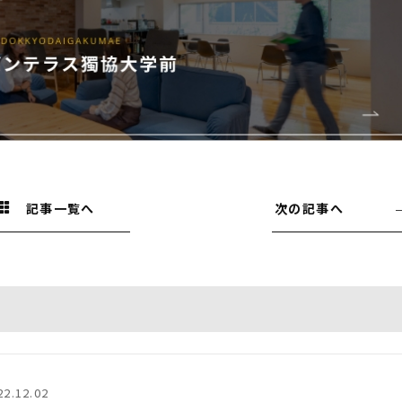
記事一覧へ
次の記事へ
22.12.02