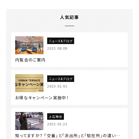
人気記事
ニュース&ブログ
2023.08.08
内覧会のご案内
ニュース&ブログ
2023.01.01
お得なキャンペーン実施中！
上石神井
2023.03.23
知ってますか？ 「交番」と「派出所」と「駐在所」の違い…