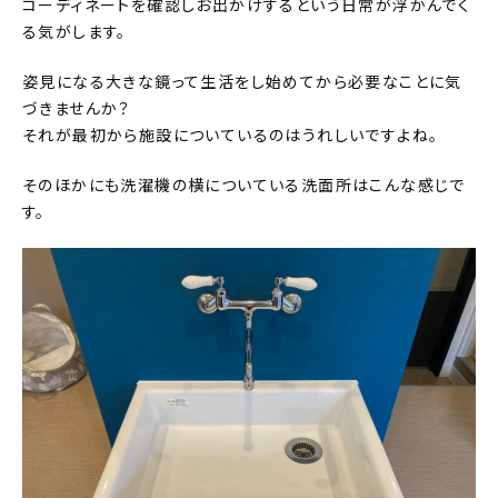
コーディネートを確認しお出かけするという日常が浮かんでく
る気がします。
姿見になる大きな鏡って生活をし始めてから必要なことに気
づきませんか？
それが最初から施設についているのはうれしいですよね。
そのほかにも洗濯機の横についている洗面所はこんな感じで
す。