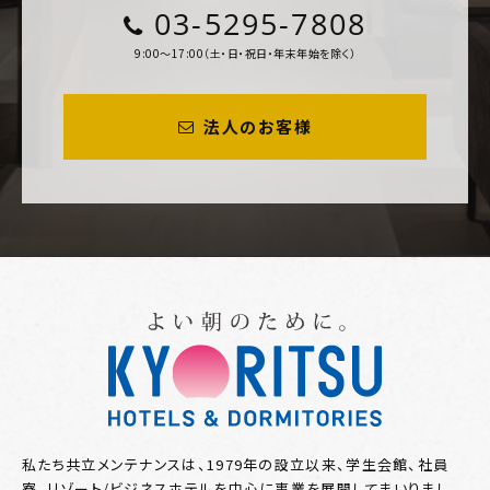
03-5295-7808
9:00～17:00（土・日・祝日・年末年始を除く）
法人のお客様
私たち共立メンテナンスは、1979年の設立以来、学生会館、社員
寮、リゾート/ビジネスホテルを中心に事業を展開してまいりまし