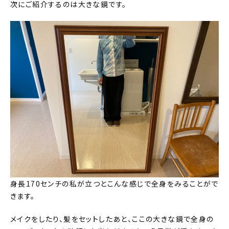
次にご紹介するのは大きな鏡です。
身長170センチの私が立つとこんな感じで全身をみることがで
きます。
メイクをしたり、髪をセットしたあと、ここの大きな鏡で全身の