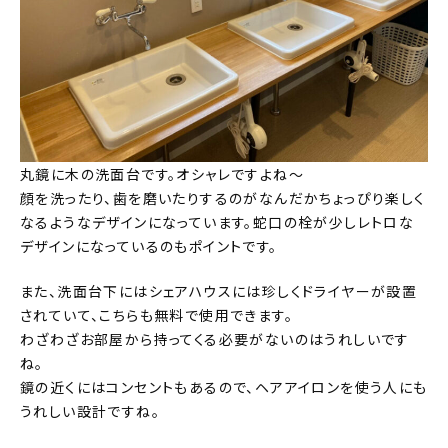
丸鏡に木の洗面台です。オシャレですよね～
顔を洗ったり、歯を磨いたりするのがなんだかちょっぴり楽しく
なるようなデザインになっています。蛇口の栓が少しレトロな
デザインになっているのもポイントです。
また、洗面台下にはシェアハウスには珍しくドライヤーが設置
されていて、こちらも無料で使用できます。
わざわざお部屋から持ってくる必要がないのはうれしいです
ね。
鏡の近くにはコンセントもあるので、ヘアアイロンを使う人にも
うれしい設計ですね。