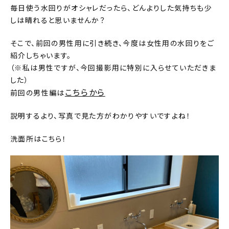
毎日使う水回りがオシャレだったら、どんよりした気持ちも少
しは晴れると思いませんか？
そこで、前回の男性用に引き続き、今度は女性用の水回りをご
紹介しちゃいます。
（※私は男性ですが、今回撮影用に特別に入らせていただきま
した）
こちらから
前回の男性編は
説明するより、写真で見た方がわかりやすいですよね！
洗面所はこちら！