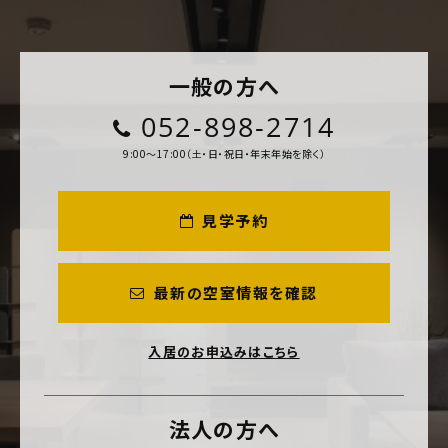
一般の方へ
052-898-2714
9:00～17:00（土・日・祝日・年末年始を除く）
見学予約
最新の空室情報を確認
入居のお申込みはこちら
法人の方へ