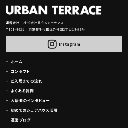
運営会社
株式会社共立メンテナンス
〒101-8621 東京都千代田区外神田2丁目18番8号
Instagram
ホーム
コンセプト
ご入居までの流れ
よくある質問
入居者のインタビュー
初めてのシェアハウス活用
運営ブログ