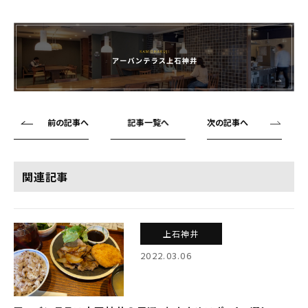
前の記事へ
記事一覧へ
次の記事へ
関連記事
上石神井
2022.03.06