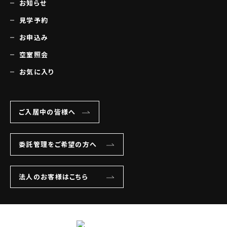
お知らせ
見学予約
お申込み
空室照会
お気に入り
ご入居中の皆様へ
委託管理をご希望の方へ
法人のお客様はこちら