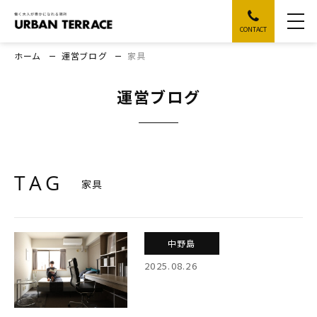
CONTACT
ホーム
運営ブログ
家具
運営ブログ
TAG
家具
中野島
2025.08.26