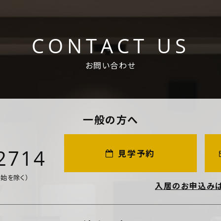
CONTACT US
お問い合わせ
一般の方へ
2714
見学予約
年始を除く）
入居のお申込み