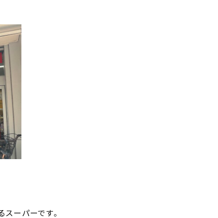
るスーパーです。