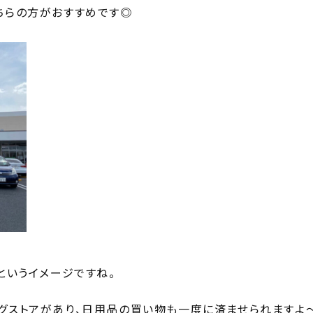
ちらの方がおすすめです◎
というイメージですね。
ッグストアがあり、日用品の買い物も一度に済ませられますよ