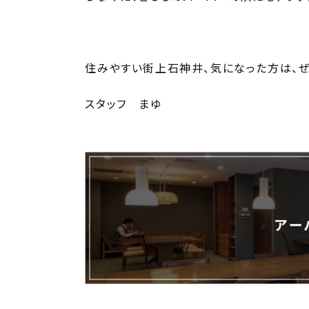
住みやすい街上石神井、気になった方は、
スタッフ まゆ