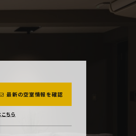
最新の空室情報を確認
はこちら