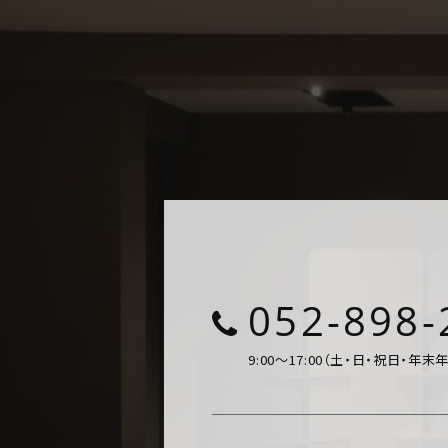
052-898-
9:00～17:00（土・日・祝日・年末