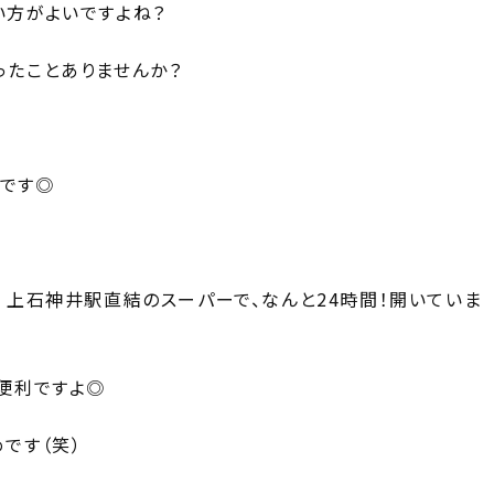
い方がよいですよね？
ったことありませんか？
です◎
 上石神井駅直結のスーパーで、なんと24時間！開いていま
便利ですよ◎
です（笑）