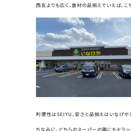
西友よりも広く、食材の品揃えでいえば、こ
利便性はSEIYU、安さと品揃えはいなげや
ちなみに、どちらのスーパーの隣にもドラ