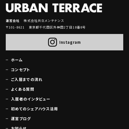
運営会社
株式会社共立メンテナンス
〒101-8621 東京都千代田区外神田2丁目18番8号
Instagram
ホーム
コンセプト
ご入居までの流れ
よくある質問
入居者のインタビュー
初めてのシェアハウス活用
運営ブログ
お知らせ