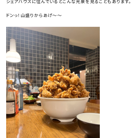
シェアハウスに住んでいるとこんな光景を見ることもあります。
ドンっ！山盛りからあげ～～