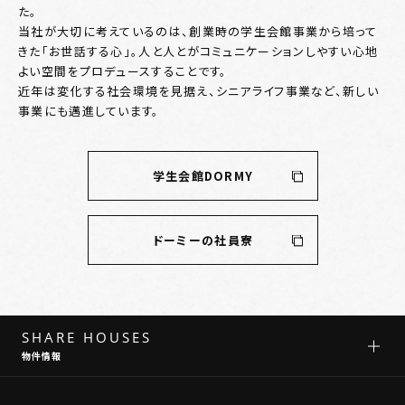
た。
当社が大切に考えているのは、創業時の学生会館事業から培って
きた「お世話する心」。人と人とがコミュニケーションしやすい心地
よい空間をプロデュースすることです。
近年は変化する社会環境を見据え、シニアライフ事業など、新しい
事業にも邁進しています。
学生会館DORMY
ドーミーの社員寮
SHARE HOUSES
物件情報