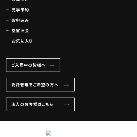
見学予約
お申込み
空室照会
お気に入り
ご入居中の皆様へ
委託管理をご希望の方へ
法人のお客様はこちら