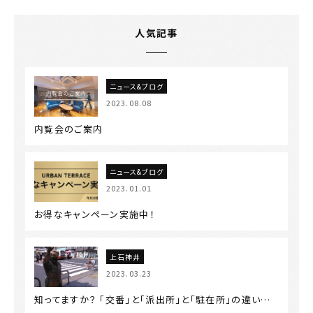
人気記事
ニュース&ブログ
2023.08.08
内覧会のご案内
ニュース&ブログ
2023.01.01
お得なキャンペーン実施中！
上石神井
2023.03.23
知ってますか？ 「交番」と「派出所」と「駐在所」の違い…