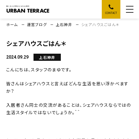
CONTACT
ホーム
運営ブログ
上石神井
シェアハウスごはん＊
シェアハウスごはん＊
上石神井
2024.09.29
こんにちは、スタッフのまゆです。
皆さんはシェアハウスと言えばどんな生活を思い浮かべます
か？
入居者さん同士の交流があることは、シェアハウスならではの
生活スタイルではないでしょうか。＾＾