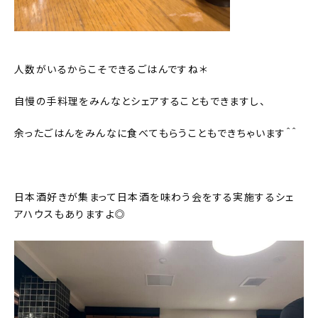
人数がいるからこそできるごはんですね＊
自慢の手料理をみんなとシェアすることもできますし、
余ったごはんをみんなに食べてもらうこともできちゃいます＾＾
日本酒好きが集まって日本酒を味わう会をする実施するシェ
アハウスもありますよ◎