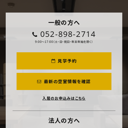
一般の方へ
052-898-2714
9:00～17:00（土・日・祝日・年末年始を除く）
見学予約
最新の空室情報を確認
入居のお申込みはこちら
法人の方へ