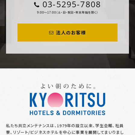
03-5295-7808
9:00～17:00（土・日・祝日・年末年始を除く）
法人のお客様
私たち共立メンテナンスは、1979年の設立以来、学生会館、社員
寮、リゾート/ビジネスホテルを中心に事業を展開してまいりまし