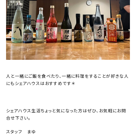
人と一緒にご飯を食べたり、一緒に料理をすることが好きな人
にもシェアハウスはおすすめです＊
シェアハウス生活ちょっと気になった方はぜひ、お気軽にお問
合せ下さい。
スタッフ まゆ