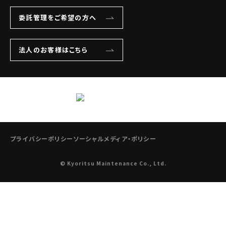
委託管理をご希望の方へ
法人のお客様はこちら
プライバシーポリシー
ソーシャルメディア・ポリシー
© Kyoritsu Maintenance Co., Ltd.