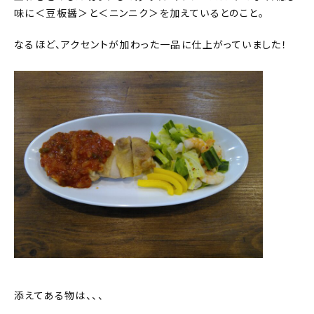
味に＜豆板醤＞と＜ニンニク＞を加えているとのこと。
なるほど、アクセントが加わった一品に仕上がっていました！
添えてある物は、、、