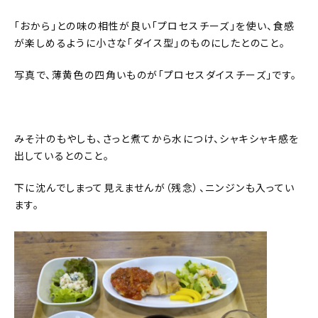
「おから」との味の相性が良い「プロセスチーズ」を使い、食感
が楽しめるように小さな「ダイス型」のものにしたとのこと。
写真で、薄黄色の四角いものが「プロセスダイスチーズ」です。
みそ汁のもやしも、さっと煮てから水につけ、シャキシャキ感を
出しているとのこと。
下に沈んでしまって見えませんが（残念）、ニンジンも入ってい
ます。