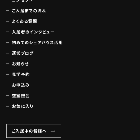
ご入居までの流れ
よくある質問
入居者のインタビュー
初めてのシェアハウス活用
運営ブログ
お知らせ
見学予約
お申込み
空室照会
お気に入り
ご入居中の皆様へ