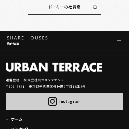
ドーミーの社員寮
SHARE HOUSES
物件情報
運営会社
株式会社共立メンテナンス
〒101-8621 東京都千代田区外神田2丁目18番8号
Instagram
ホーム
コンセプト