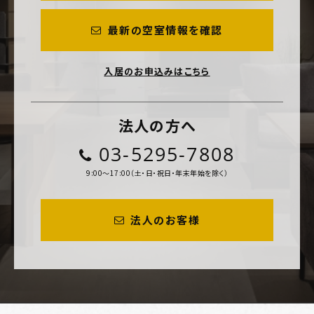
最新の空室情報を確認
入居のお申込みはこちら
法人の方へ
03-5295-7808
9:00～17:00（土・日・祝日・年末年始を除く）
法人のお客様