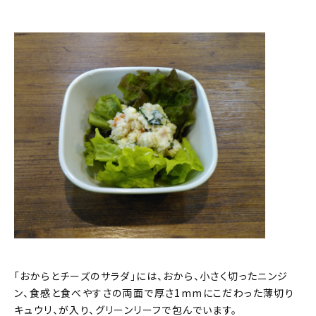
「おからとチーズのサラダ」には、おから、小さく切ったニンジ
ン、食感と食べやすさの両面で厚さ1mmにこだわった薄切り
キュウリ、が入り、グリーンリーフで包んでいます。