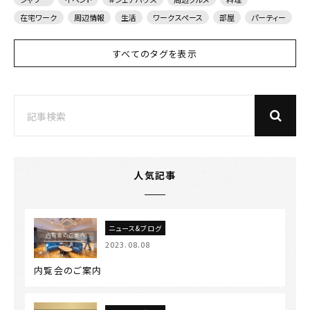
在宅ワーク
周辺情報
生活
ワークスペース
部屋
パーティー
すべてのタグを表示
人気記事
ニュース&ブログ
2023.08.08
内覧会のご案内