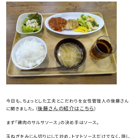
今日も、ちょっとした工夫とこだわりを女性管理人の後藤さん
後藤さんの紹介はこちら
に聞きました。（
）
まず「鶏肉のサルサソース」の決め手はソース。
玉ねぎをみじん切りにして炒め、トマトソースだけでなく、隠し