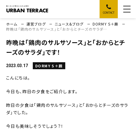
CONTACT
ホーム
運営ブログ
ニュース&ブログ
DORMY S＋蕨
昨晩は「鶏肉のサルサソース」と「おからとチーズのサラダ…
昨晩は「鶏肉のサルサソース」と「おからとチ
ーズのサラダ」です！
DORMY S＋蕨
2023.03.17
こんにちは。
今日も、昨日の夕食をご紹介します。
昨日の夕食は「鶏肉のサルサソース」と「おからとチーズのサラ
ダ」でした。
今日も美味しそうでしょう？！