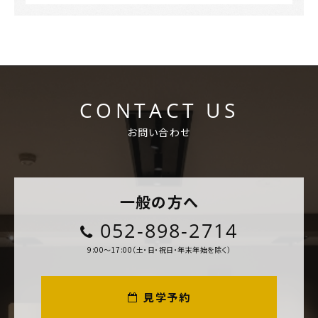
CONTACT US
お問い合わせ
一般の方へ
052-898-2714
9:00～17:00（土・日・祝日・年末年始を除く）
見学予約