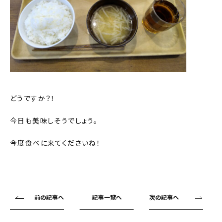
どうですか？！
今日も美味しそうでしょう。
今度食べに来てくださいね！
前の記事へ
記事一覧へ
次の記事へ