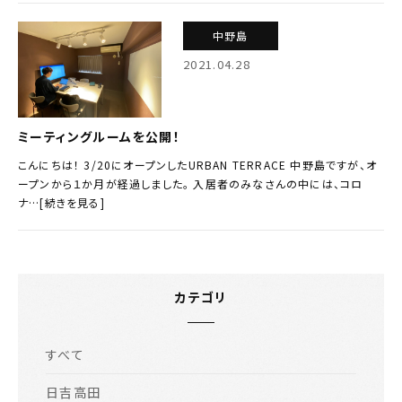
中野島
2021.04.28
ミーティングルームを公開！
こんにちは！ 3/20にオープンしたURBAN TERRACE 中野島ですが、オ
ープンから１か月が経過しました。 入居者のみなさんの中には、コロ
ナ…[続きを見る]
カテゴリ
すべて
日吉高田