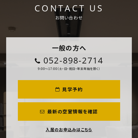
CONTACT US
お問い合わせ
一般の方へ
052-898-2714
9:00～17:00（土・日・祝日・年末年始を除く）
見学予約
最新の空室情報を確認
入居のお申込みはこちら