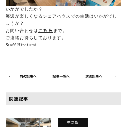
いかがでしたか？
毎週が楽しくなるシェアハウスでの生活はいかがでし
ょうか？
こちら
お問い合わせは
まで。
ご連絡お待ちしております。
Staff Hirofumi
前の記事へ
記事一覧へ
次の記事へ
関連記事
中野島