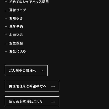
初めてのシェアハウス活用
運営ブログ
お知らせ
見学予約
お申込み
空室照会
お気に入り
ご入居中の皆様へ
委託管理をご希望の方へ
法人のお客様はこちら