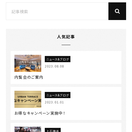
人気記事
ニュース&ブログ
2023.08.08
内覧会のご案内
ニュース&ブログ
2023.01.01
お得なキャンペーン実施中！
上石神井