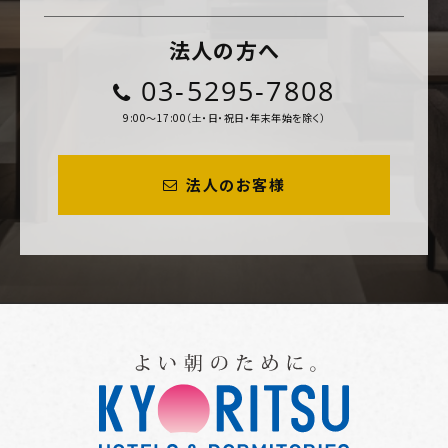
法人の方へ
03-5295-7808
9:00～17:00（土・日・祝日・年末年始を除く）
法人のお客様