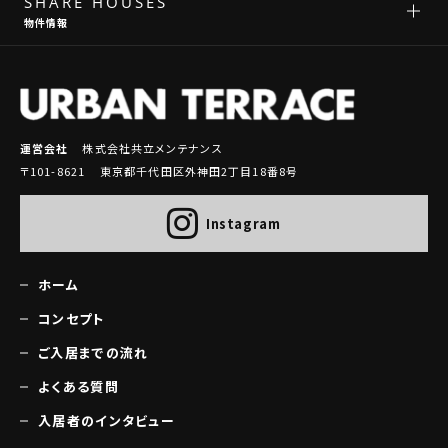
SHARE HOUSES
物件情報
運営会社
株式会社共立メンテナンス
〒101-8621 東京都千代田区外神田2丁目18番8号
Instagram
ホーム
コンセプト
ご入居までの流れ
よくある質問
入居者のインタビュー