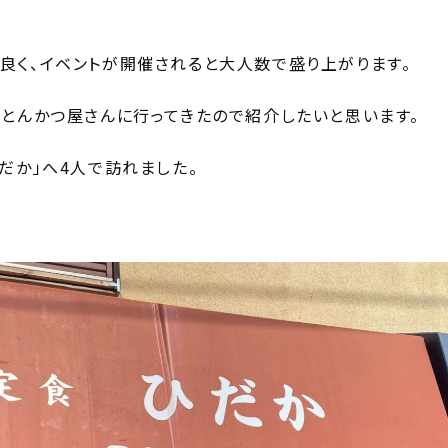
良く、イベントが開催されると大人数で盛り上がります。
とんかつ屋さんに行ってきたので紹介したいと思います。
だか」へ4人で訪れました。