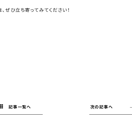
、ぜひ立ち寄ってみてください！
記事一覧へ
次の記事へ