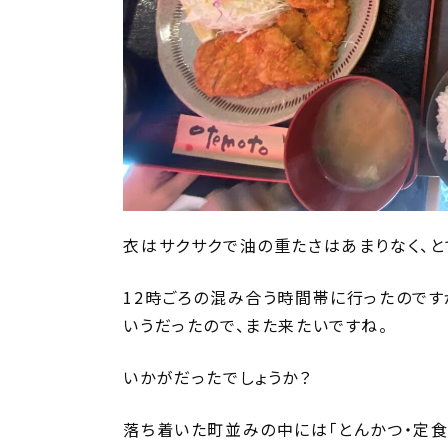
衣はサクサクで油の重たさはあまりなく、と
12時ごろの混み合う時間帯に行ったのです
いうだったので、また来たいですね。
いかがだったでしょうか？
落ち着いた町並みの中には「とんかつ・定食