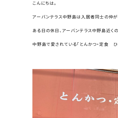
こんにちは。
アーバンテラス中野島は入居者同士の仲が
ある日の休日、アーバンテラス中野島近くの
中野島で愛されている「とんかつ・定食 ひ