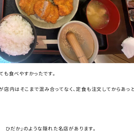
ても食べやすかったです。
が店内はそこまで混み合ってなく、定食も注文してからあっ
 ひだか」のような隠れた名店があります。