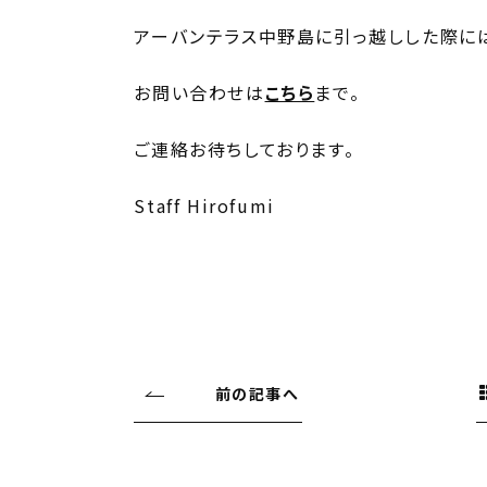
アーバンテラス中野島に引っ越しした際には
お問い合わせは
こちら
まで。
ご連絡お待ちしております。
Staff Hirofumi
前の記事へ