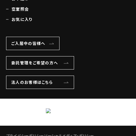
空室照会
お気に入り
ご入居中の皆様へ
委託管理をご希望の方へ
法人のお客様はこちら
プライバシーポリシー
ソーシャルメディア・ポリシー