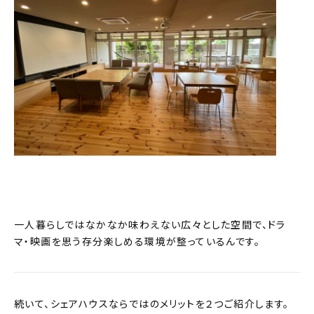
一人暮らしではなかなか味わえない広々とした空間で、ドラ
マ・映画を思う存分楽しめる環境が整っているんです。
続いて、シェアハウスならではのメリットを２つご紹介します。