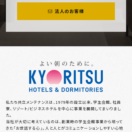
法人のお客様
私たち共立メンテナンスは、1979年の設立以来、学生会館、社員
寮、リゾート/ビジネスホテルを中心に事業を展開してまいりまし
た。
当社が大切に考えているのは、創業時の学生会館事業から培って
きた「お世話する心」。人と人とがコミュニケーションしやすい心地