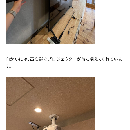
向かいには、高性能なプロジェクターが待ち構えてくれていま
す。