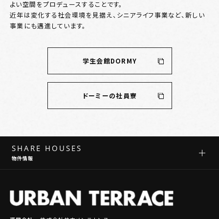
よい空間をプロデュースすることです。
近年は変化する社会環境を見据え、シニアライフ事業など、新しい
事業にも邁進しています。
学生会館DORMY
ドーミーの社員寮
SHARE HOUSES
物件情報