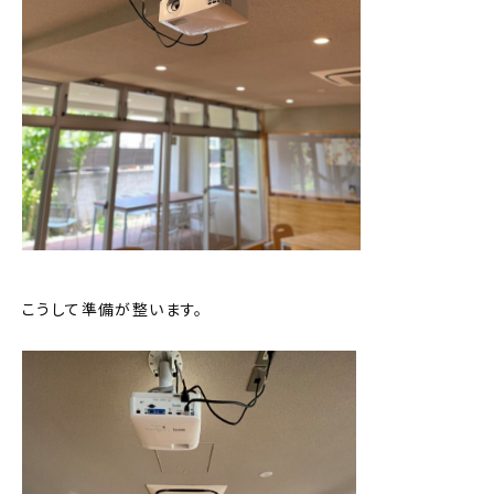
こうして準備が整います。