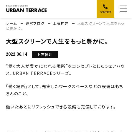
CONTACT
ホーム
運営ブログ
上石神井
大型スクリーンで人生をもっ
と豊かに。
大型スクリーンで人生をもっと豊かに。
上石神井
2022.06.14
“働く大人が豊かになれる場所”をコンセプトとしたシェアハウ
ス、
URBAN TERRACE
シリーズ。
「働く場所」として、充実したワークスペースなどの設備はもち
ろんのこと、
働いたあとにリフレッシュできる設備も完備しております。