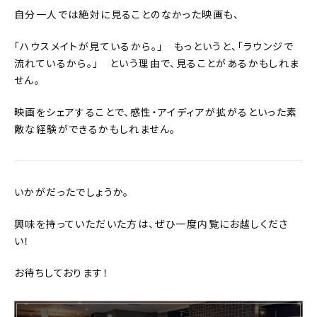
自分一人では絶対に見ることのなかった映画も、
「ハウスメイトが見ているから。」 もっというと、「ラウンジで
流れているから。」 という理由で、見ることがあるかもしれま
せん。
映画をシェアすることで、感性・アイディアが拡がるといった素
敵な経験ができるかもしれません。
いかがだったでしょうか。
興味を持っていただいた方は、ぜひ一度内覧にお越しくださ
い！
お待ちしております！