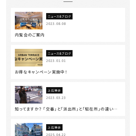
ニュース&ブログ
2023.08.08
内覧会のご案内
ニュース&ブログ
2023.01.01
お得なキャンペーン実施中！
上石神井
2023.03.23
知ってますか？ 「交番」と「派出所」と「駐在所」の違い…
上石神井
2025.04.22