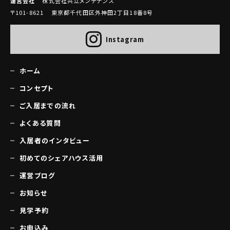
運営会社
株式会社共立メンテナンス
〒101-8621 東京都千代田区外神田2丁目18番8号
Instagram
ホーム
コンセプト
ご入居までの流れ
よくある質問
入居者のインタビュー
初めてのシェアハウス活用
運営ブログ
お知らせ
見学予約
お申込み