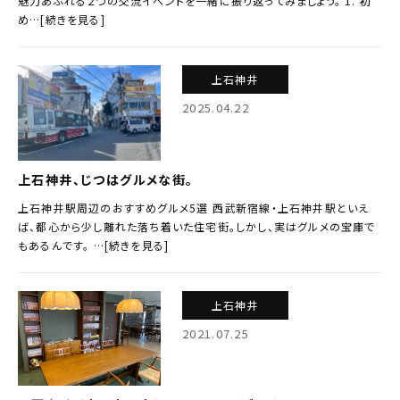
魅力あふれる２つの交流イベントを一緒に振り返ってみましょう。 1. 初
め…[続きを見る]
上石神井
2025.04.22
上石神井、じつはグルメな街。
上石神井駅周辺のおすすめグルメ5選 西武新宿線・上石神井駅といえ
ば、都心から少し離れた落ち着いた住宅街。しかし、実はグルメの宝庫で
もあるんです。 …[続きを見る]
上石神井
2021.07.25