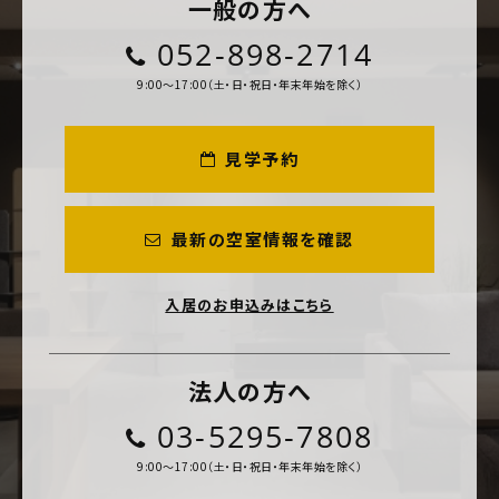
一般の方へ
052-898-2714
9:00～17:00（土・日・祝日・年末年始を除く）
見学予約
最新の空室情報を確認
入居のお申込みはこちら
法人の方へ
03-5295-7808
9:00～17:00（土・日・祝日・年末年始を除く）