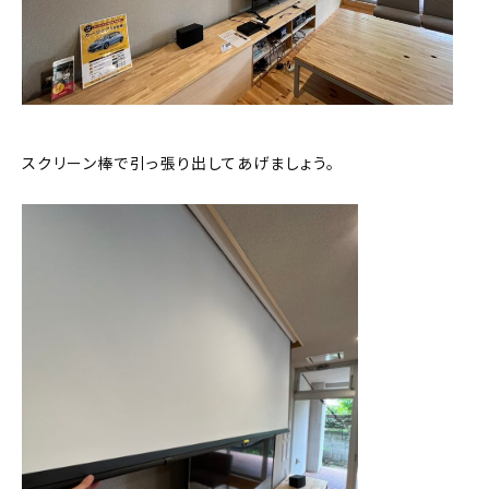
スクリーン棒で引っ張り出してあげましょう。