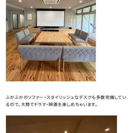
ふかふかのソファー・スタイリッシュなデスクも多数完備してい
るので、大勢でドラマ・映画を楽しめちゃいます。