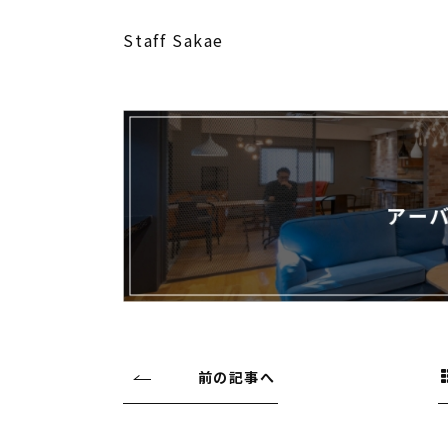
Staff Sakae
前の記事へ