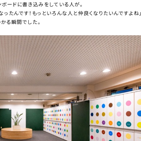
ンボードに書き込みをしている人が。
なったんです！もっといろんな人と仲良くなりたいんですよね
かる瞬間でした。