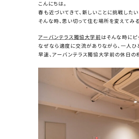
こんにちは。
春も近づいてきて、新しいことに挑戦したい
そんな時、思い切って住む場所を変えてみる
アーバンテラス獨協大学前
はそんな時にピ
なぜなら適度に交流がありながら、一人ひ
早速、アーバンテラス獨協大学前の休日の