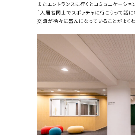
またエントランスに行くとコミュニケーショ
「入居者同士でスポッチャに行こうって話に
交流が徐々に盛んになっていることがよくわ