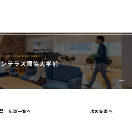
記事一覧へ
次の記事へ