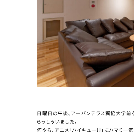
日曜日の午後、アーバンテラス獨協大学前
らっしゃいました。
何やら、アニメ「ハイキュー!!」にハマり一