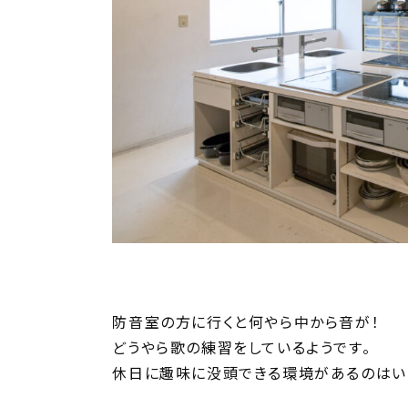
防音室の方に行くと何やら中から音が！
どうやら歌の練習をしているようです。
休日に趣味に没頭できる環境があるのはい