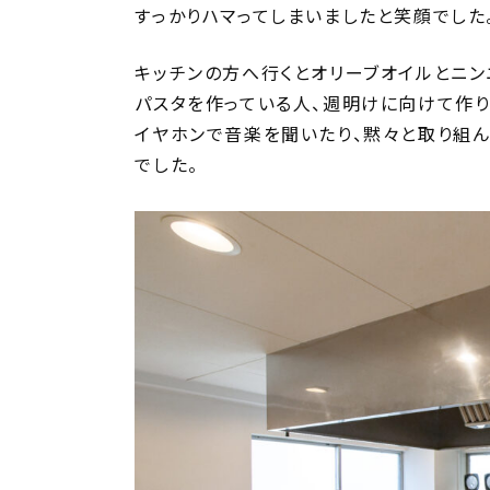
すっかりハマってしまいましたと笑顔でした
キッチンの方へ行くとオリーブオイルとニン
パスタを作っている人、週明けに向けて作り
イヤホンで音楽を聞いたり、黙々と取り組
でした。