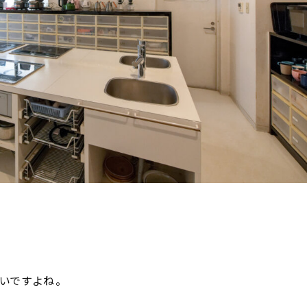
いですよね。