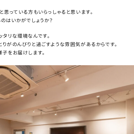
と思っている方もいらっしゃると思います。
のはいかがでしょうか？
ッタリな環境なんです。
とりがのんびりと過ごすような雰囲気があるからです。
様子をお届けします。