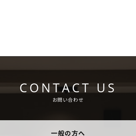
CONTACT US
お問い合わせ
一般の方へ