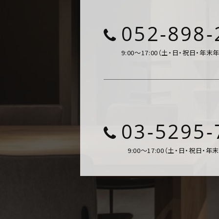
052-898-
9:00～17:00（土・日・祝日・年末
03-5295-
9:00～17:00（土・日・祝日・