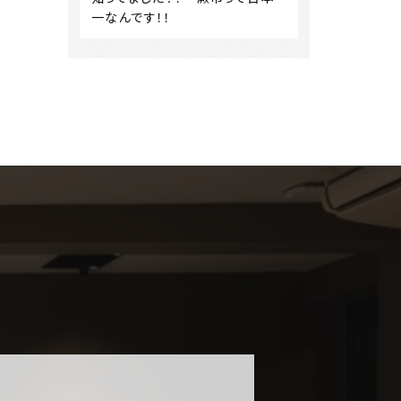
一なんです！！