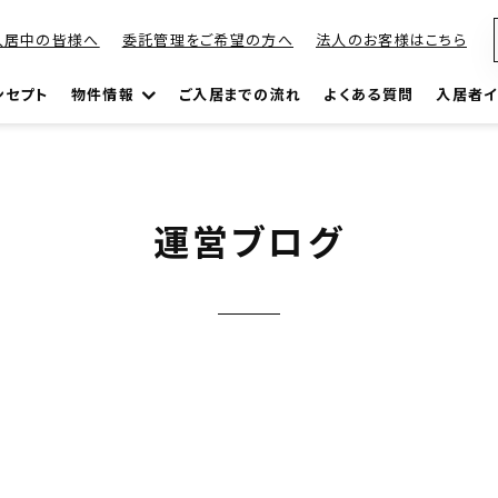
入居中の皆様へ
委託管理をご希望の方へ
法人のお客様はこちら
ンセプト
物件情報
ご入居までの流れ
よくある質問
入居者イ
運営ブログ