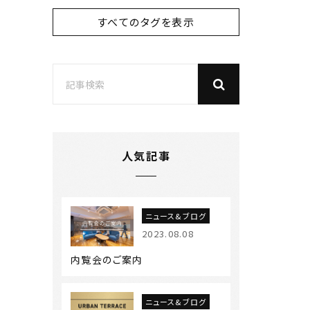
すべてのタグを表示
人気記事
ニュース&ブログ
2023.08.08
内覧会のご案内
ニュース&ブログ