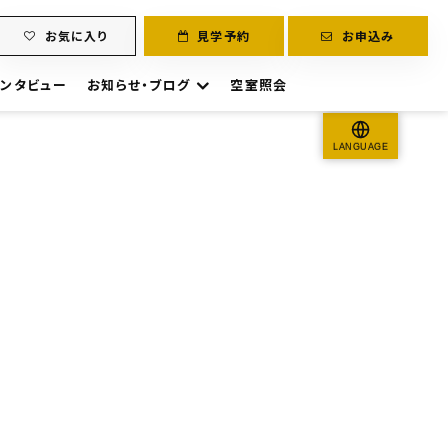
お気に入り
見学予約
お申込み
ンタビュー
お知らせ・ブログ
空室照会
LANGUAGE