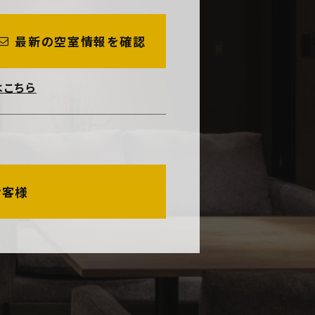
最新の空室情報を確認
はこちら
お客様