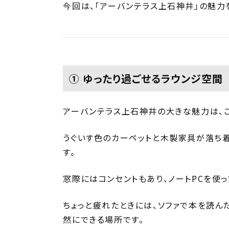
今回は、「アーバンテラス上石神井」の魅力
① ゆったり過ごせるラウンジ空間
アーバンテラス上石神井の大きな魅力は、
うぐいす色のカーペットと木製家具が落ち
す。
窓際にはコンセントもあり、ノートPCを
ちょっと疲れたときには、ソファで本を読ん
然にできる場所です。