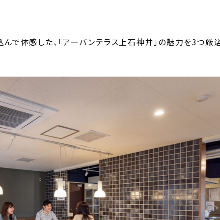
んで体感した、「アーバンテラス上石神井」の魅力を3つ厳