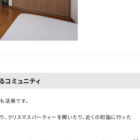
るコミュニティ
も活発です。
り、クリスマスパーティーを開いたり、近くの初詣に行った