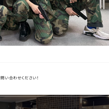
問い合わせください！