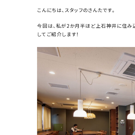
こんにちは、スタッフのさんたです。
今回は、私が2か月半ほど上石神井に住み込
してご紹介します！