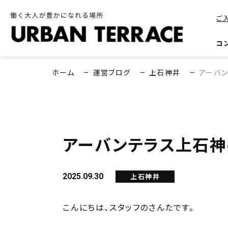
ご
コ
ホーム
運営ブログ
上石神井
アーバン
アーバンテラス上石神
2025.09.30
上石神井
こんにちは、スタッフのさんたです。