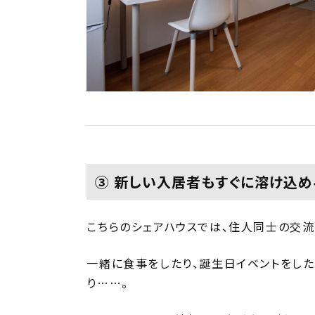
③ 新しい入居者もすぐに溶け込め
こちらのシェアハウスでは、住人同士の交流
一緒に食事をしたり、誕生日イベントをした
り……。