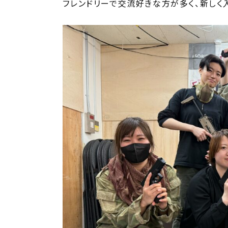
フレンドリーで交流好きな方が多く、新しく