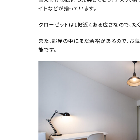
イトなどが揃っています。
クローゼットは1帖近くある広さなので、た
また、部屋の中にまだ余裕があるので、お
能です。