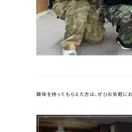
興味を持ってもらえた方は、ぜひお気軽にお