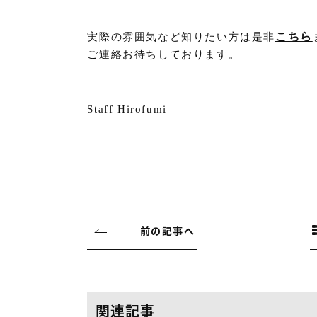
こちら
実際の雰囲気など知りたい方は是非
ご連絡お待ちしております。
Staff Hirofumi
前の記事へ
関連記事