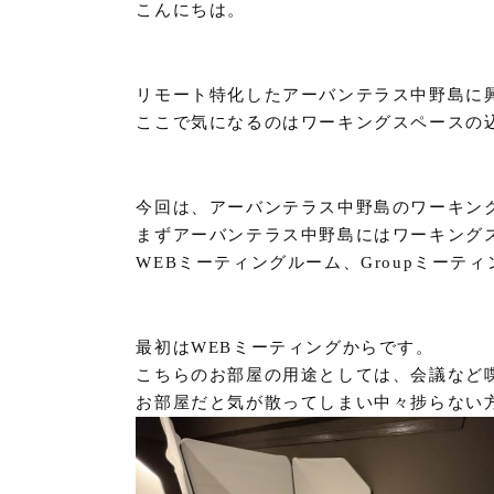
こんにちは。
リモート特化したアーバンテラス中野島に
ここで気になるのはワーキングスペースの
今回は、アーバンテラス中野島のワーキン
まずアーバンテラス中野島にはワーキング
WEBミーティングルーム、Groupミーティン
最初はWEBミーティングからです。
こちらのお部屋の用途としては、会議など
お部屋だと気が散ってしまい中々捗らない