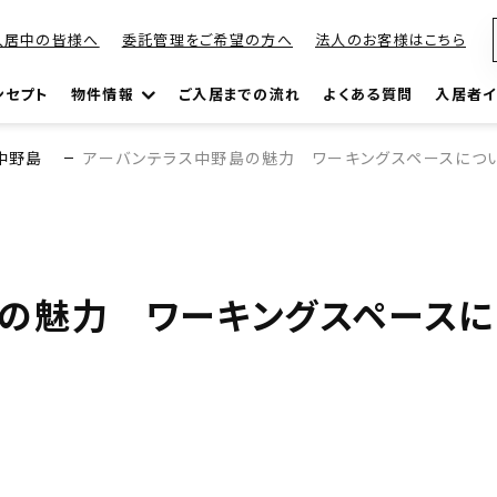
入居中の皆様へ
委託管理をご希望の方へ
法人のお客様はこちら
ンセプト
物件情報
ご入居までの流れ
よくある質問
入居者イ
中野島
アーバンテラス中野島の魅力 ワーキングスペースにつ
の魅力 ワーキングスペースに