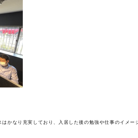
スはかなり充実しており、入居した後の勉強や仕事のイメー