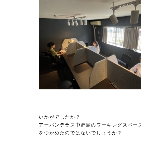
いかがでしたか？
アーバンテラス中野島のワーキングスペー
をつかめたのではないでしょうか？