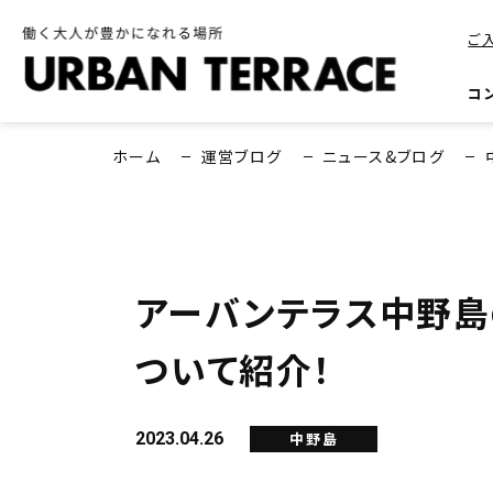
ご
コ
ホーム
運営ブログ
ニュース&ブログ
アーバンテラス中野島
ついて紹介！
2023.04.26
中野島