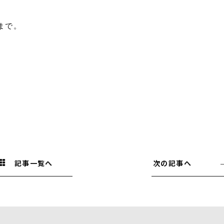
まで。
記事一覧へ
次の記事へ