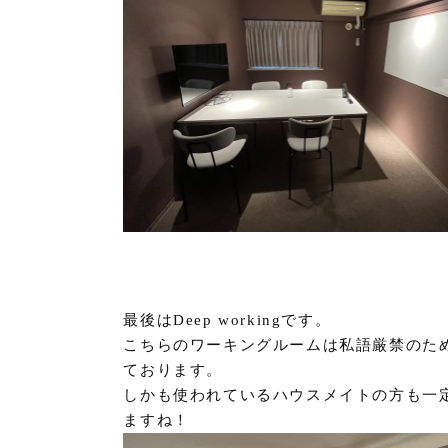
最後はDeep workingです。
こちらのワーキングルームは私語厳禁のた
ております。
しかも使われているハウスメイトの方も一
ますね！