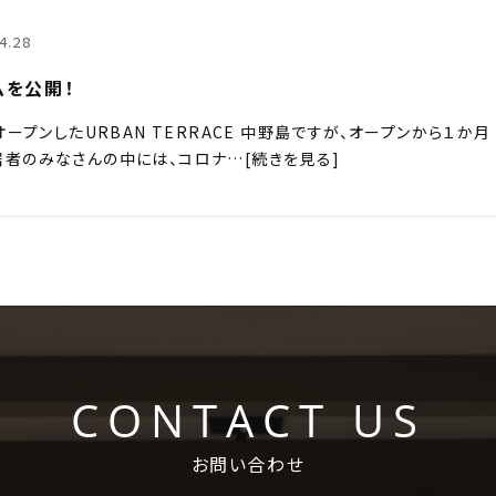
4.28
ムを公開！
にオープンしたURBAN TERRACE 中野島ですが、オープンから１か月
居者のみなさんの中には、コロナ…[続きを見る]
CONTACT US
お問い合わせ