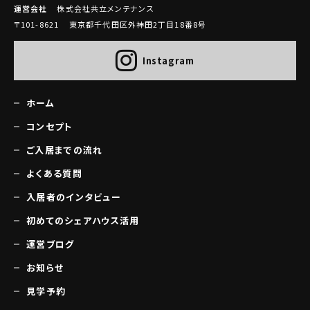
運営会社
株式会社共立メンテナンス
〒101-8621 東京都千代田区外神田2丁目18番8号
Instagram
ホーム
コンセプト
ご入居までの流れ
よくある質問
入居者のインタビュー
初めてのシェアハウス活用
運営ブログ
お知らせ
見学予約