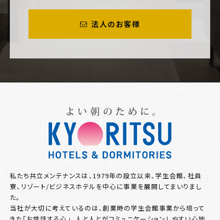
法人のお客様
私たち共立メンテナンスは、1979年の設立以来、学生会館、社員
寮、リゾート/ビジネスホテルを中心に事業を展開してまいりまし
た。
当社が大切に考えているのは、創業時の学生会館事業から培って
きた「お世話する心」。人と人とがコミュニケーションしやすい心地