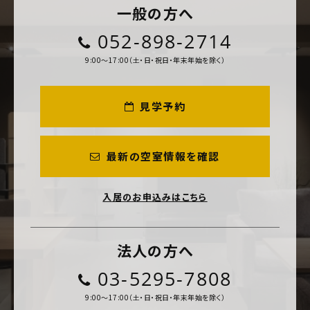
一般の方へ
052-898-2714
9:00～17:00（土・日・祝日・年末年始を除く）
見学予約
最新の空室情報を確認
入居のお申込みはこちら
法人の方へ
03-5295-7808
9:00～17:00（土・日・祝日・年末年始を除く）