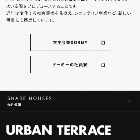
よい空間をプロデュースすることです。
近年は変化する社会環境を見据え、シニアライフ事業など、新しい
事業にも邁進しています。
学生会館DORMY
ドーミーの社員寮
SHARE HOUSES
物件情報