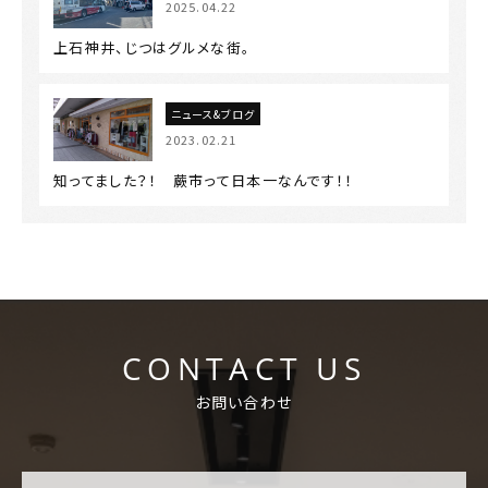
2025.04.22
上石神井、じつはグルメな街。
ニュース&ブログ
2023.02.21
知ってました？！ 蕨市って日本一なんです！！
CONTACT US
お問い合わせ