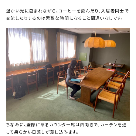
温かい光に包まれながら、コーヒーを飲んだり、入居者同士で
交流したりするのは素敵な時間になること間違いなしです。
ちなみに、壁際にあるカウンター席は西向きで、カーテンを通
して柔らかい日差しが差し込みます。