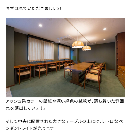
まずは見ていただきましょう！
アッシュ系カラーの壁紙や深い緑色の絨毯が、落ち着いた雰囲
気を演出しています。
そして中央に配置された大きなテーブルの上には、レトロなペ
ンダントライトが光ります。