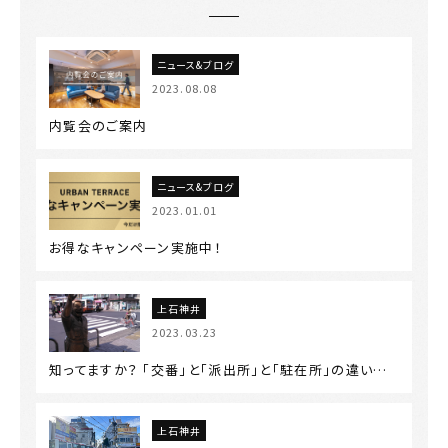
ニュース&ブログ
2023.08.08
内覧会のご案内
ニュース&ブログ
2023.01.01
お得なキャンペーン実施中！
上石神井
2023.03.23
知ってますか？ 「交番」と「派出所」と「駐在所」の違い…
上石神井