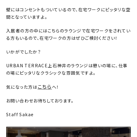
壁にはコンセントもついているので、在宅ワークにピッタリな空
間となっていますよ。
入居者の方の中にはこちらのラウンジで在宅ワークをされてい
る方もいるので、在宅ワークの方はぜひご検討ください！
いかがでしたか？
URBAN TERRACE上石神井のラウンジは憩いの場に、仕事
の場にピッタリなクラシックな雰囲気ですよ。
こちら
気になった方は
へ！
お問い合わせお待ちしております。
Staff Sakae