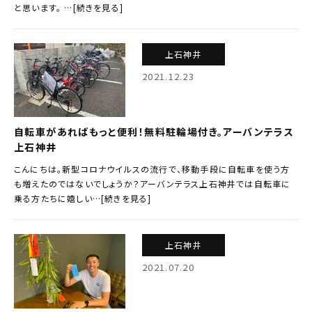
と思います。 …[続きを見る]
上石神井
2021.12.23
自転車があればもっと便利！無料駐輪場付き。アーバンテラス
上石神井
こんにちは。新型コロナウイルスの流行で、移動手段に自転車を使う方
も増えたのではないでしょうか？アーバンテラス上石神井では自転車に
乗る方たちに嬉しい…[続きを見る]
上石神井
2021.07.20