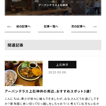
前の記事へ
記事一覧へ
次の記事へ
関連記事
上石神井
2022.03.06
アーバンテラス上石神井の周辺、おすすめスポット3選！
こんにちは。寒さが徐々に緩んできましたが、みなさんどうお過ごしです
か？新年度に思い切って引っ越しをしちゃおう！と考えている方もいるか