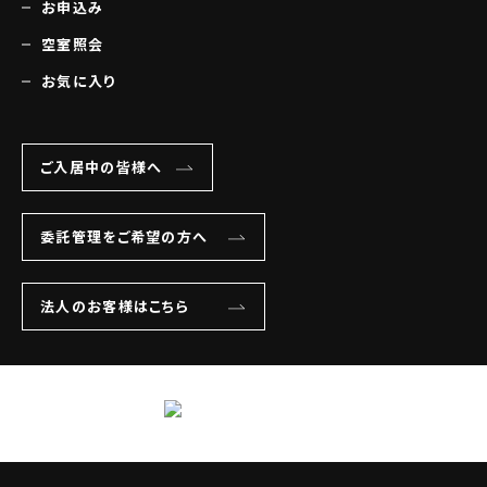
お申込み
空室照会
お気に入り
ご入居中の皆様へ
委託管理をご希望の方へ
法人のお客様はこちら