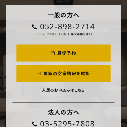
一般の方へ
052-898-2714
9:00～17:00（土・日・祝日・年末年始を除く）
見学予約
最新の空室情報を確認
入居のお申込みはこちら
法人の方へ
03-5295-7808