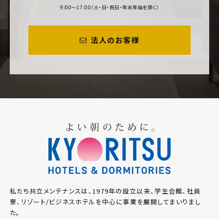
9:00～17:00（土・日・祝日・年末年始を除く）
法人のお客様
私たち共立メンテナンスは、1979年の設立以来、学生会館、社員
寮、リゾート/ビジネスホテルを中心に事業を展開してまいりまし
た。