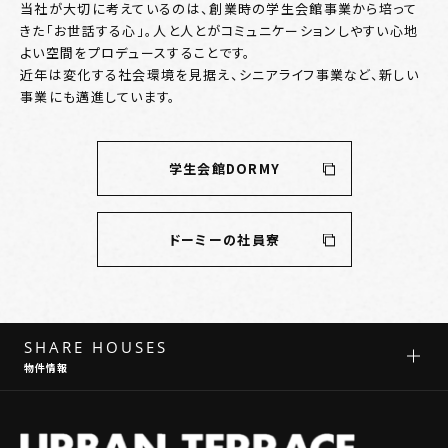
当社が大切に考えているのは、創業時の学生会館事業から培って
きた「お世話する心」。人と人とがコミュニケーションしやすい心地
よい空間をプロデュースすることです。
近年は変化する社会環境を見据え、シニアライフ事業など、新しい
事業にも邁進しています。
学生会館DORMY
ドーミーの社員寮
SHARE HOUSES
物件情報