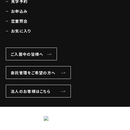
見学予約
お申込み
空室照会
お気に入り
ご入居中の皆様へ
委託管理をご希望の方へ
法人のお客様はこちら