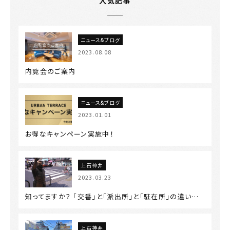
人気記事
ニュース&ブログ
2023.08.08
内覧会のご案内
ニュース&ブログ
2023.01.01
お得なキャンペーン実施中！
上石神井
2023.03.23
知ってますか？ 「交番」と「派出所」と「駐在所」の違い…
上石神井