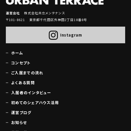
運営会社
株式会社共立メンテナンス
〒101-8621 東京都千代田区外神田2丁目18番8号
Instagram
ホーム
コンセプト
ご入居までの流れ
よくある質問
入居者のインタビュー
初めてのシェアハウス活用
運営ブログ
お知らせ