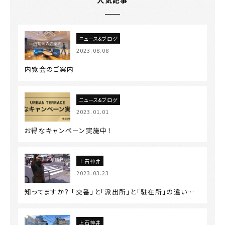
ニュース&ブログ
2023.08.08
内覧会のご案内
ニュース&ブログ
2023.01.01
お得なキャンペーン実施中！
上石神井
2023.03.23
知ってますか？ 「交番」と「派出所」と「駐在所」の違い…
上石神井