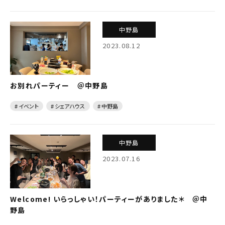
中野島
2023.08.12
お別れパーティー ＠中野島
# イベント
# シェアハウス
# 中野島
中野島
2023.07.16
Welcome! いらっしゃい！パーティーがありました＊ ＠中
野島