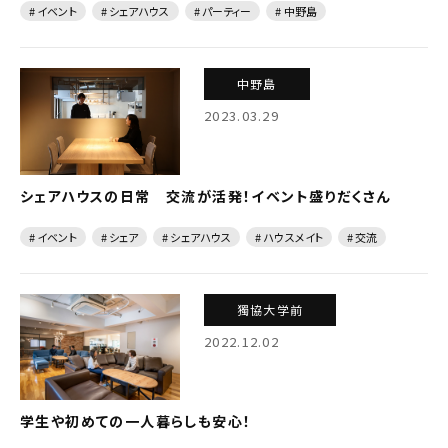
# イベント
# シェアハウス
# パーティー
# 中野島
中野島
2023.03.29
シェアハウスの日常 交流が活発！イベント盛りだくさん
# イベント
# シェア
# シェアハウス
# ハウスメイト
# 交流
獨協大学前
2022.12.02
学生や初めての一人暮らしも安心！