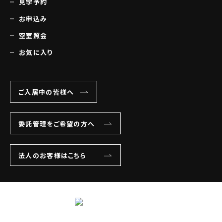
見学予約
お申込み
空室照会
お気に入り
ご入居中の皆様へ
委託管理をご希望の方へ
法人のお客様はこちら