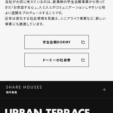
当社が大切に考えているのは、創業時の学生会館事業から培って
きた「お世話する心」。人と人とがコミュニケーションしやすい心地
よい空間をプロデュースすることです。
近年は変化する社会環境を見据え、シニアライフ事業など、新しい
事業にも邁進しています。
学生会館DORMY
ドーミーの社員寮
SHARE HOUSES
物件情報