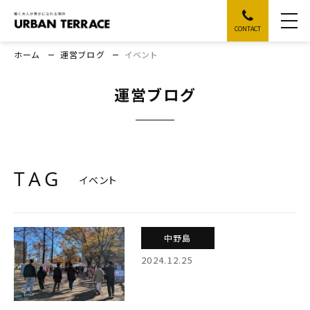
CONTACT
ホーム
運営ブログ
イベント
運営ブログ
TAG
イベント
中野島
2024.12.25