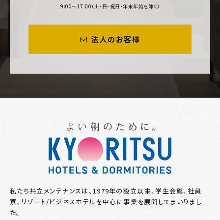
9:00～17:00（土・日・祝日・年末年始を除く）
法人のお客様
私たち共立メンテナンスは、1979年の設立以来、学生会館、社員
寮、リゾート/ビジネスホテルを中心に事業を展開してまいりまし
た。