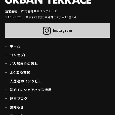
運営会社
株式会社共立メンテナンス
〒101-8621 東京都千代田区外神田2丁目18番8号
Instagram
ホーム
コンセプト
ご入居までの流れ
よくある質問
入居者のインタビュー
初めてのシェアハウス活用
運営ブログ
お知らせ