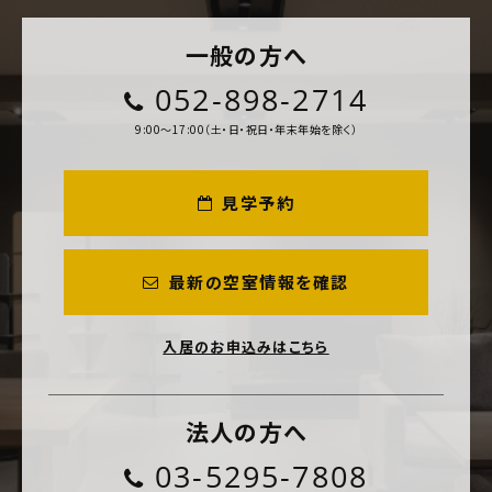
一般の方へ
052-898-2714
9:00～17:00（土・日・祝日・年末年始を除く）
見学予約
最新の空室情報を確認
入居のお申込みはこちら
法人の方へ
03-5295-7808