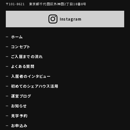
〒101-8621 東京都千代田区外神田2丁目18番8号
Instagram
ホーム
コンセプト
ご入居までの流れ
よくある質問
入居者のインタビュー
初めてのシェアハウス活用
運営ブログ
お知らせ
見学予約
お申込み