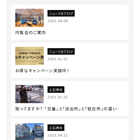
ニュース&ブログ
2023.08.08
内覧会のご案内
ニュース&ブログ
2023.01.01
お得なキャンペーン実施中！
上石神井
2023.03.23
知ってますか？ 「交番」と「派出所」と「駐在所」の違い…
上石神井
2025.04.22