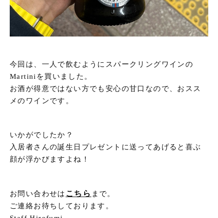
今回は、一人で飲むようにスパークリングワインの
Martiniを買いました。
お酒が得意ではない方でも安心の甘口なので、おスス
メのワインです。
いかがでしたか？
入居者さんの誕生日プレゼントに送ってあげると喜ぶ
顔が浮かびますよね！
こちら
お問い合わせは
まで。
ご連絡お待ちしております。