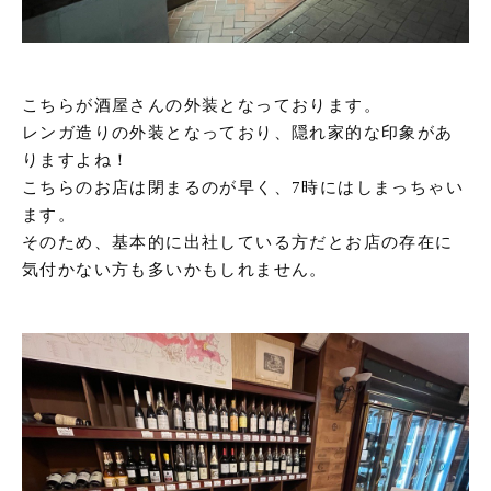
こちらが酒屋さんの外装となっております。
レンガ造りの外装となっており、隠れ家的な印象があ
りますよね！
こちらのお店は閉まるのが早く、7時にはしまっちゃい
ます。
そのため、基本的に出社している方だとお店の存在に
気付かない方も多いかもしれません。