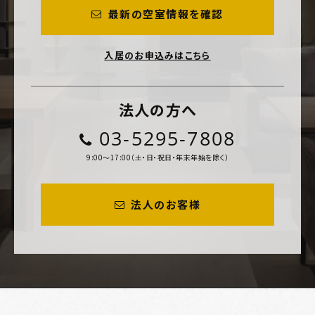
最新の空室情報を確認
入居のお申込みはこちら
法人の方へ
03-5295-7808
9:00～17:00（土・日・祝日・年末年始を除く）
法人のお客様