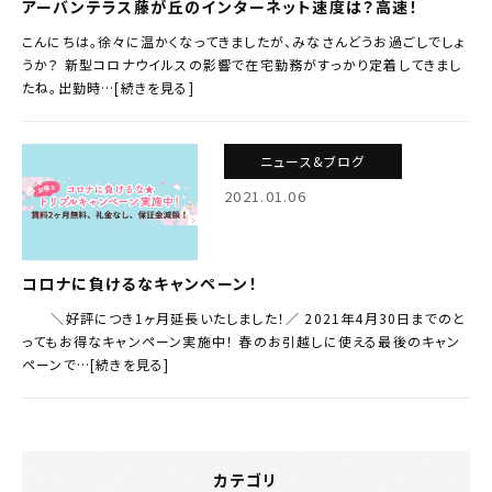
アーバンテラス藤が丘のインターネット速度は？高速！
こんにちは。徐々に温かくなってきましたが、みなさんどうお過ごしでしょ
うか？ 新型コロナウイルスの影響で在宅勤務がすっかり定着してきまし
たね。出勤時…[続きを見る]
ニュース&ブログ
2021.01.06
コロナに負けるなキャンペーン！
＼好評につき1ヶ月延長いたしました！／ 2021年4月30日までのと
ってもお得なキャンペーン実施中！ 春のお引越しに使える最後のキャン
ペーンで…[続きを見る]
カテゴリ