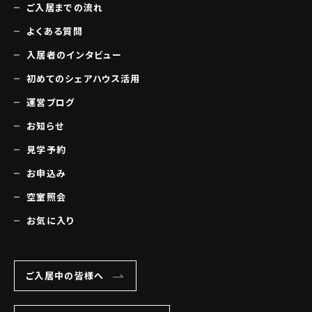
ご入居までの流れ
よくある質問
入居者のインタビュー
初めてのシェアハウス活用
運営ブログ
お知らせ
見学予約
お申込み
空室照会
お気に入り
ご入居中の皆様へ