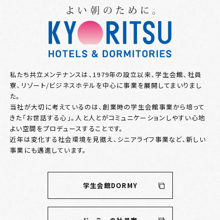
私たち共立メンテナンスは、1979年の設立以来、学生会館、社員
寮、リゾート/ビジネスホテルを中心に事業を展開してまいりまし
た。
当社が大切に考えているのは、創業時の学生会館事業から培って
きた「お世話する心」。人と人とがコミュニケーションしやすい心地
よい空間をプロデュースすることです。
近年は変化する社会環境を見据え、シニアライフ事業など、新しい
事業にも邁進しています。
学生会館DORMY