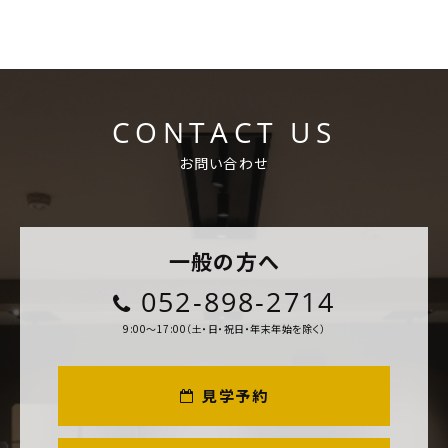
CONTACT US
お問い合わせ
一般の方へ
052-898-2714
9:00～17:00（土・日・祝日・年末年始を除く）
見学予約