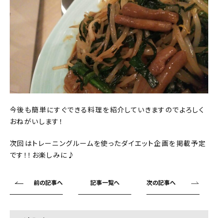
今後も簡単にすぐできる料理を紹介していきますのでよろしく
おねがいします！
次回はトレーニングルームを使ったダイエット企画を掲載予定
です！！お楽しみに♪
前の記事へ
記事一覧へ
次の記事へ