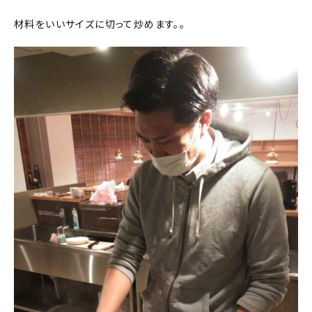
材料をいいサイズに切って炒めます。。