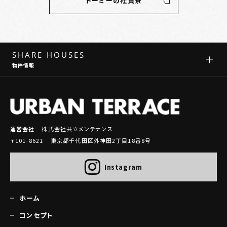
ドーミーの社員寮
SHARE HOUSES
物件情報
運営会社
株式会社共立メンテナンス
〒101-8621 東京都千代田区外神田2丁目18番8号
Instagram
ホーム
コンセプト