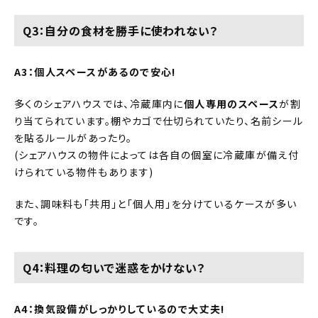
Q3：自分の食材を勝手に使われない？
A3：個人スペースがあるので安心!
多くのシェアハウスでは、冷蔵庫内に
個人専用のスペース
が割
り当てられています。棚やカゴで仕切られていたり、名前シール
を貼るルールがあったり。
(シェアハウスの物件によっては各自の個室に冷蔵庫が備え付
けられている物件もあります)
また、調味料も「共用」と「個人用」を分けているケースが多い
です。
Q4：料理の匂いで迷惑をかけない？
A4：換気設備がしっかりしているので大丈夫!