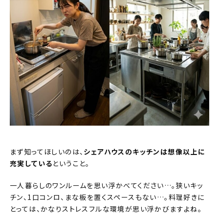
まず知ってほしいのは、
シェアハウスのキッチンは想像以上に
充実している
ということ。
一人暮らしのワンルームを思い浮かべてください…。狭いキッ
チン、1口コンロ、まな板を置くスペースもない…。料理好きに
とっては、かなりストレスフルな環境が思い浮かびますよね。