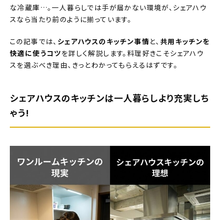
な冷蔵庫…。一人暮らしでは手が届かない環境が、シェアハウ
スなら当たり前のように揃っています。
この記事では、
シェアハウスのキッチン事情
と、
共用キッチンを
快適に使うコツ
を詳しく解説します。料理好きこそシェアハウ
スを選ぶべき理由、きっとわかってもらえるはずです。
シェアハウスのキッチンは一人暮らしより充実しち
ゃう!