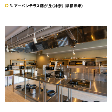
3. アーバンテラス藤が丘（神奈川県横浜市）