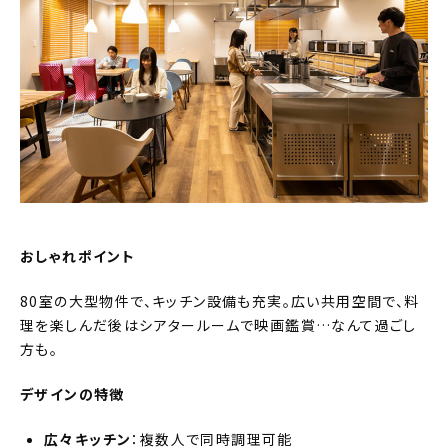
おしゃれポイント
80室の大型物件で、キッチン設備も充実。広い共用空間で、料
理を楽しんだ後はシアタールームで映画鑑賞…なんて過ごし
方も。
デザインの特徴
広々キッチン
：複数人で同時調理可能