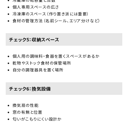
冷蔵庫の総容量と台数
個人専用スペースの広さ
冷凍庫のスペース（作り置き派には重要）
食材の管理方法（名前シール、エリア分けなど）
チェック5：収納スペース
個人用の調味料・食器を置くスペースがあるか
乾物やストック食材の保管場所
自分の調理器具を置く場所
チェック6：換気設備
換気扇の性能
窓の有無と位置
匂いがこもりにくい設計か