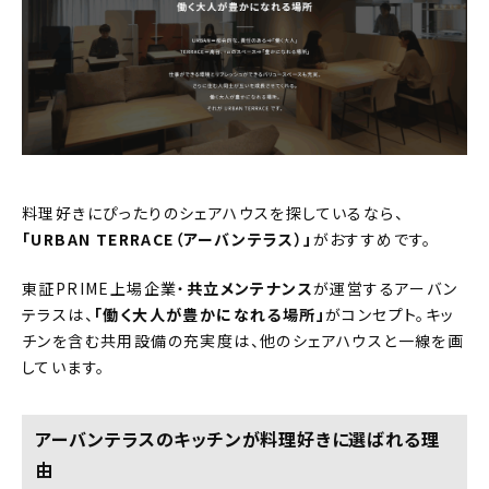
料理好きにぴったりのシェアハウスを探しているなら、
「URBAN TERRACE（アーバンテラス）」
がおすすめです。
東証PRIME上場企業・
共立メンテナンス
が運営するアーバン
テラスは、
「働く大人が豊かになれる場所」
がコンセプト。キッ
チンを含む共用設備の充実度は、他のシェアハウスと一線を画
しています。
アーバンテラスのキッチンが料理好きに選ばれる理
由