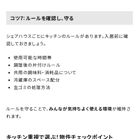
コツ7：ルールを確認し、守る
シェアハウスごとにキッチンのルールがあります。入居前に確
認しておきましょう。
使用可能な時間帯
調理後の片付けルール
共用の調味料・消耗品について
冷蔵庫のスペース配分
生ゴミの処理方法
ルールを守ることで、
みんなが気持ちよく使える環境
が維持さ
れます。
キッチン重視で選ぶ！物件チェックポイント