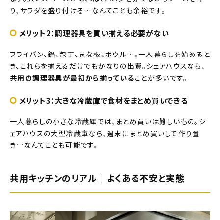
り、サラダを盛り付ける…なんてことも余裕です。
メリット2：調理器具を買い揃える必要がない
フライパン、鍋、包丁、まな板、ボウル…。一人暮らしを始めると
き、これらを揃えるだけでもかなりの出費。シェアハウスなら、
共用の調理器具が最初から揃っている
ことが多いです。
メリット3：大きな冷蔵庫で食材をまとめ買いできる
一人暮らしの小さな冷蔵庫では、まとめ買いは難しいもの。シ
ェアハウスの大型冷蔵庫なら、週末にまとめ買いして作り置
き…なんてことも可能です。
共用キッチンのリアル｜よくある不安と実態