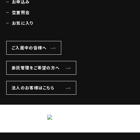
お申込み
空室照会
お気に入り
ご入居中の皆様へ
委託管理をご希望の方へ
法人のお客様はこちら