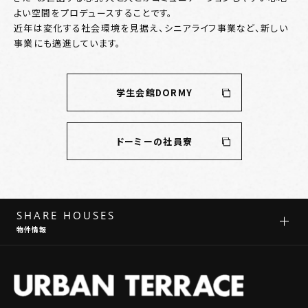
よい空間をプロデュースすることです。
近年は変化する社会環境を見据え、シニアライフ事業など、新しい
事業にも邁進しています。
学生会館DORMY
ドーミーの社員寮
SHARE HOUSES
物件情報