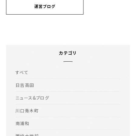
運営ブログ
カテゴリ
すべて
日吉高田
ニュース&ブログ
川口青木町
南浦和