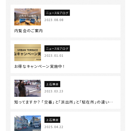
ニュース&ブログ
2023.08.08
内覧会のご案内
ニュース&ブログ
2023.01.01
お得なキャンペーン実施中！
上石神井
2023.03.23
知ってますか？ 「交番」と「派出所」と「駐在所」の違い…
上石神井
2025.04.22