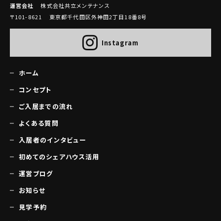
運営会社
株式会社共立メンテナンス
〒101-8621 東京都千代田区外神田2丁目18番8号
Instagram
ホーム
コンセプト
ご入居までの流れ
よくある質問
入居者のインタビュー
初めてのシェアハウス活用
運営ブログ
お知らせ
見学予約