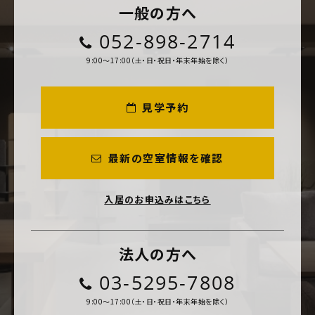
一般の方へ
052-898-2714
9:00～17:00（土・日・祝日・年末年始を除く）
見学予約
最新の空室情報を確認
入居のお申込みはこちら
法人の方へ
03-5295-7808
9:00～17:00（土・日・祝日・年末年始を除く）