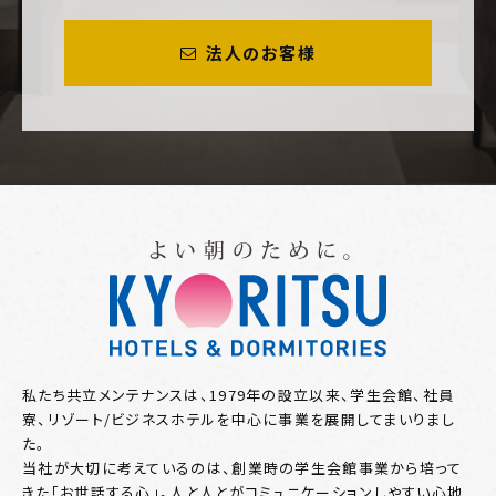
法人のお客様
私たち共立メンテナンスは、1979年の設立以来、学生会館、社員
寮、リゾート/ビジネスホテルを中心に事業を展開してまいりまし
た。
当社が大切に考えているのは、創業時の学生会館事業から培って
きた「お世話する心」。人と人とがコミュニケーションしやすい心地