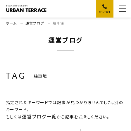
CONTACT
ホーム
運営ブログ
駐車場
運営ブログ
TAG
駐車場
指定されたキーワードでは記事が見つかりませんでした。別の
キーワード、
運営ブログ一覧
もしくは
から記事をお探しください。