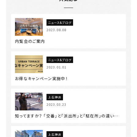
ニュース&ブログ
2023.08.08
内覧会のご案内
ニュース&ブログ
2023.01.01
お得なキャンペーン実施中！
上石神井
2023.03.23
知ってますか？ 「交番」と「派出所」と「駐在所」の違い…
上石神井