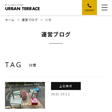
CONTACT
ホーム
運営ブログ
分煙
運営ブログ
TAG
分煙
上石神井
2021.10.12