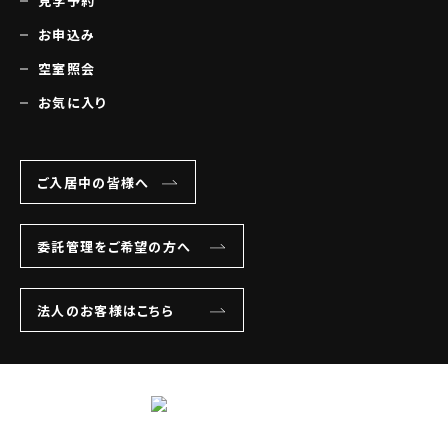
見学予約
お申込み
空室照会
お気に入り
ご入居中の皆様へ
委託管理をご希望の方へ
法人のお客様はこちら