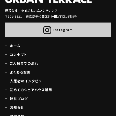
運営会社
株式会社共立メンテナンス
〒101-8621 東京都千代田区外神田2丁目18番8号
Instagram
ホーム
コンセプト
ご入居までの流れ
よくある質問
入居者のインタビュー
初めてのシェアハウス活用
運営ブログ
お知らせ