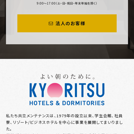
9:00～17:00（土・日・祝日・年末年始を除く）
法人のお客様
私たち共立メンテナンスは、1979年の設立以来、学生会館、社員
寮、リゾート/ビジネスホテルを中心に事業を展開してまいりまし
た。