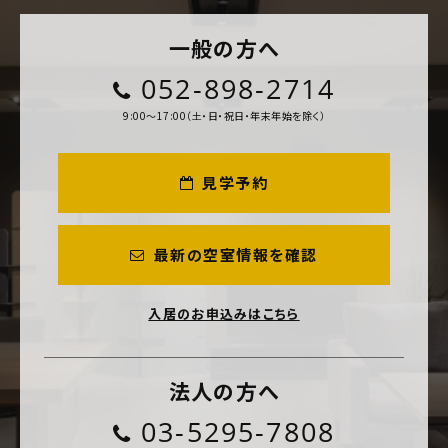
一般の方へ
052-898-2714
9:00～17:00（土・日・祝日・年末年始を除く）
見学予約
最新の空室情報を確認
入居のお申込みはこちら
法人の方へ
03-5295-7808