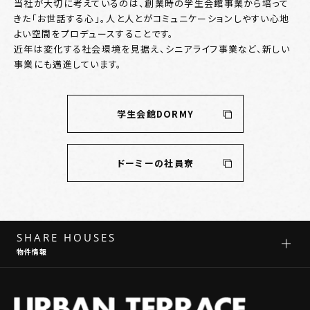
当社が大切に考えているのは、創業時の学生会館事業から培って
きた「お世話する心」。人と人とがコミュニケーションしやすい心地
よい空間をプロデュースすることです。
近年は変化する社会環境を見据え、シニアライフ事業など、新しい
事業にも邁進しています。
学生会館DORMY
ドーミーの社員寮
SHARE HOUSES
物件情報