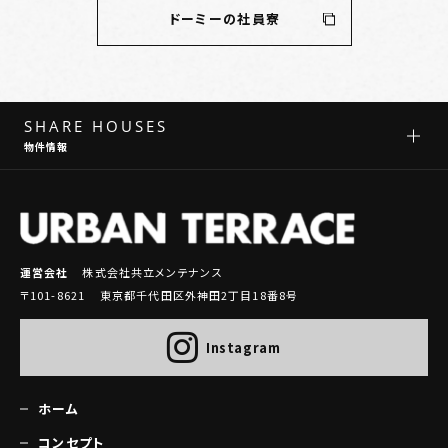
ドーミーの社員寮
SHARE HOUSES
物件情報
運営会社
株式会社共立メンテナンス
〒101-8621 東京都千代田区外神田2丁目18番8号
Instagram
ホーム
コンセプト