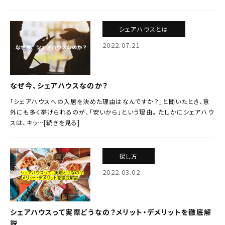
シェアハウスとは
2022.07.21
なぜ今、シェアハウスなのか？
「シェアハウスへの入居を決めた理由はなんですか？」と聞いたとき、意
外にも多く挙げられるのが、「安いから」という理由。 たしかにシェアハウ
スは、キッ…[続きを見る]
探し方
2022.03.02
シェアハウスって実際どうなの？メリット・デメリットを徹底解
説