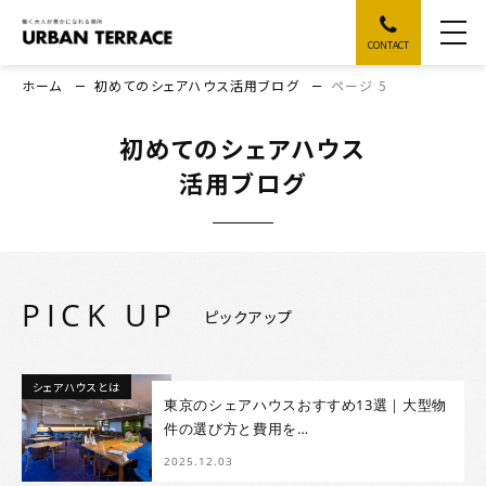
CONTACT
ホーム
初めてのシェアハウス活用ブログ
ページ 5
初めてのシェアハウス
活用ブログ
PICK UP
ピックアップ
シェアハウスとは
東京のシェアハウスおすすめ13選｜大型物
件の選び方と費用を…
2025.12.03