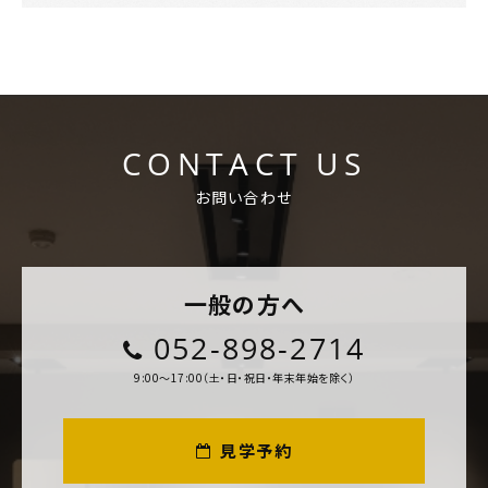
CONTACT US
お問い合わせ
一般の方へ
052-898-2714
9:00～17:00（土・日・祝日・年末年始を除く）
見学予約