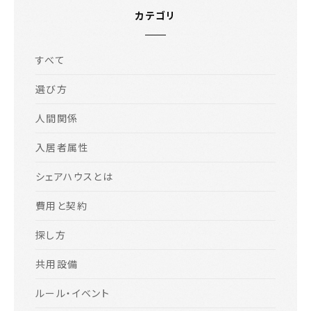
カテゴリ
すべて
選び方
人間関係
入居者属性
シェアハウスとは
費用と契約
探し方
共用設備
ルール・イベント