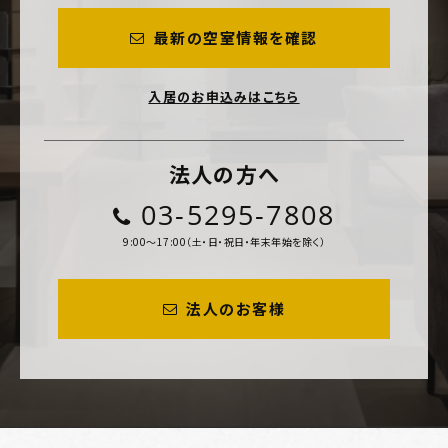
最新の空室情報を確認
入居のお申込みはこちら
法人の方へ
03-5295-7808
9:00～17:00（土・日・祝日・年末年始を除く）
法人のお客様