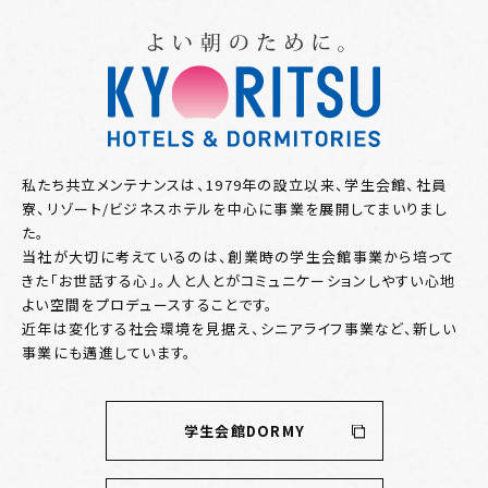
私たち共立メンテナンスは、1979年の設立以来、学生会館、社員
寮、リゾート/ビジネスホテルを中心に事業を展開してまいりまし
た。
当社が大切に考えているのは、創業時の学生会館事業から培って
きた「お世話する心」。人と人とがコミュニケーションしやすい心地
よい空間をプロデュースすることです。
近年は変化する社会環境を見据え、シニアライフ事業など、新しい
事業にも邁進しています。
学生会館DORMY