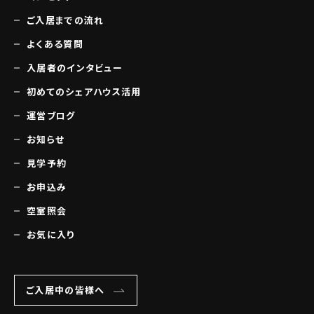
ご入居までの流れ
よくある質問
入居者のインタビュー
初めてのシェアハウス活用
運営ブログ
お知らせ
見学予約
お申込み
空室照会
お気に入り
ご入居中の皆様へ