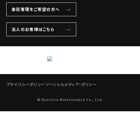
委託管理をご希望の方へ
法人のお客様はこちら
プライバシーポリシー
ソーシャルメディア・ポリシー
© Kyoritsu Maintenance Co., Ltd.