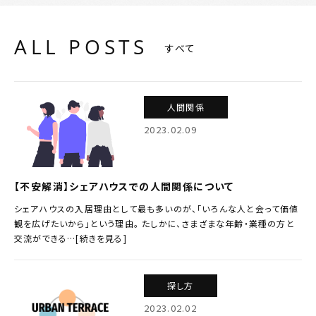
ALL POSTS
すべて
人間関係
2023.02.09
【不安解消】シェアハウスでの人間関係について
シェアハウスの入居理由として最も多いのが、「いろんな人と会って価値
観を広げたいから」という理由。 たしかに、さまざまな年齢・業種の方と
交流ができる…[続きを見る]
探し方
2023.02.02