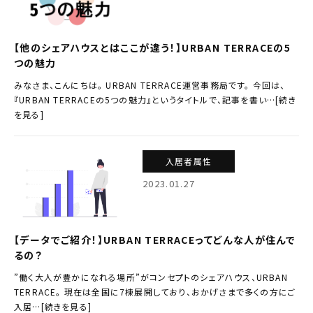
【他のシェアハウスとはここが違う！】URBAN TERRACEの5
つの魅力
みなさま、こんにちは。 URBAN TERRACE運営事務局です。 今回は、
『URBAN TERRACEの5つの魅力』というタイトルで、記事を書い…[続き
を見る]
入居者属性
2023.01.27
【データでご紹介！】URBAN TERRACEってどんな人が住んで
るの？
”働く大人が豊かになれる場所”がコンセプトのシェアハウス、URBAN
TERRACE。 現在は全国に7棟展開しており、おかげさまで多くの方にご
入居…[続きを見る]