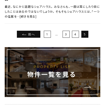
最近、なにかと話題なシェアハウス。 みなさんも、一度は耳にしたり目に
したことはあるのではないでしょうか。 そもそもシェアハウスとは、「一つ
の住居を…[続きを見る]
前へ
1
…
3
4
5